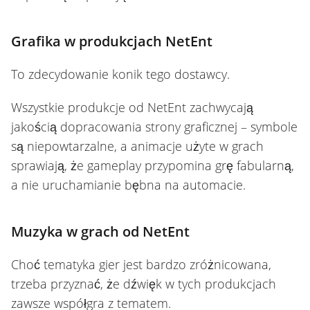
Grafika w produkcjach NetEnt
To zdecydowanie konik tego dostawcy.
Wszystkie produkcje od NetEnt zachwycają
jakością dopracowania strony graficznej – symbole
są niepowtarzalne, a animacje użyte w grach
sprawiają, że gameplay przypomina grę fabularną,
a nie uruchamianie bębna na automacie.
Muzyka w grach od NetEnt
Choć tematyka gier jest bardzo zróżnicowana,
trzeba przyznać, że dźwięk w tych produkcjach
zawsze współgra z tematem.