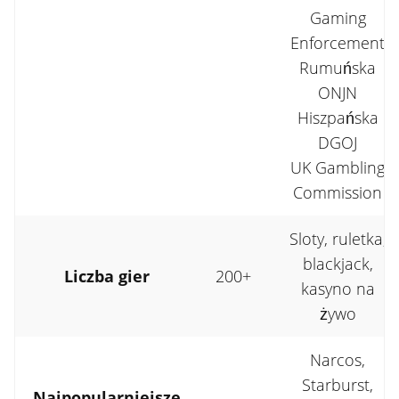
Gaming
Enforcement
Rumuńska
ONJN
Hiszpańska
DGOJ
UK Gambling
Commission
Sloty, ruletka,
blackjack,
Liczba gier
200+
kasyno na
żywo
Narcos,
Starburst,
Najpopularniejsze