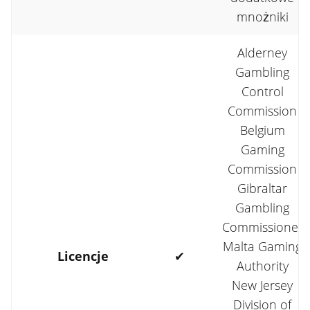
mnożniki
Alderney
Gambling
Control
Commission
Belgium
Gaming
Commission
Gibraltar
Gambling
Commissioner
Malta Gaming
Licencje
✔
Authority
New Jersey
Division of