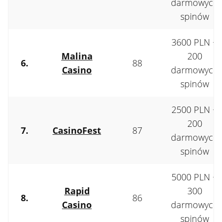
darmowych
spinów
3600 PLN +
Malina
200
6.
88
Casino
darmowych
spinów
2500 PLN +
200
7.
CasinoFest
87
darmowych
spinów
5000 PLN +
Rapid
300
8.
86
Casino
darmowych
spinów