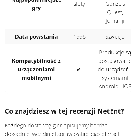
sloty
Gonzo’s
gry
Quest,
Jumanji
Data powstania
1996
Szwecja
Produkcje są
Kompatybilność z
dostosowane
urządzeniami
✔
do urządzeń z
mobilnymi
systemami
Android i iOS
Co znajdziesz w tej recenzji NetEnt?
Każdego dostawcę gier opisujemy bardzo
dokładnie, wcześniej sprawdzając jego ofertę i