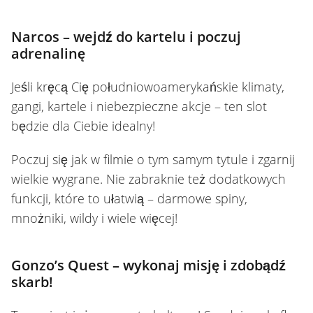
Narcos – wejdź do kartelu i poczuj
adrenalinę
Jeśli kręcą Cię południowoamerykańskie klimaty,
gangi, kartele i niebezpieczne akcje – ten slot
będzie dla Ciebie idealny!
Poczuj się jak w filmie o tym samym tytule i zgarnij
wielkie wygrane. Nie zabraknie też dodatkowych
funkcji, które to ułatwią – darmowe spiny,
mnożniki, wildy i wiele więcej!
Gonzo’s Quest – wykonaj misję i zdobądź
skarb!