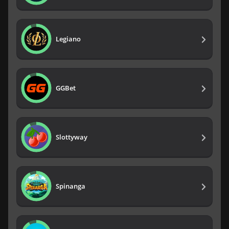
Legiano
GGBet
Slottyway
Spinanga