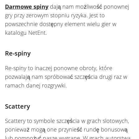
Darmowe spiny
dają nam możliwość ponownej
gry przy zerowym stopniu ryzyka. Jest to
powszechnie dostępny element wielu gier w
katalogu NetEnt.
Re-spiny
Re-spiny to inaczej ponowne obroty, które
pozwalają nam spróbować szczęścia drugi raz w
ramach danej rozgrywki.
Scattery
Scattery to symbole szczęścia w grach slotowych,
ponieważ mogą one przynieść rundę bonusową
lub pomnożyć nasze wygrane. W grach autorstwa