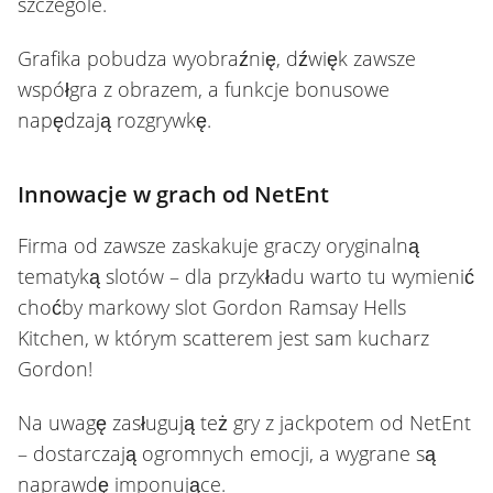
szczególe.
Grafika pobudza wyobraźnię, dźwięk zawsze
współgra z obrazem, a funkcje bonusowe
napędzają rozgrywkę.
Innowacje w grach od NetEnt
Firma od zawsze zaskakuje graczy oryginalną
tematyką slotów – dla przykładu warto tu wymienić
choćby markowy slot Gordon Ramsay Hells
Kitchen, w którym scatterem jest sam kucharz
Gordon!
Na uwagę zasługują też gry z jackpotem od NetEnt
– dostarczają ogromnych emocji, a wygrane są
naprawdę imponujące.