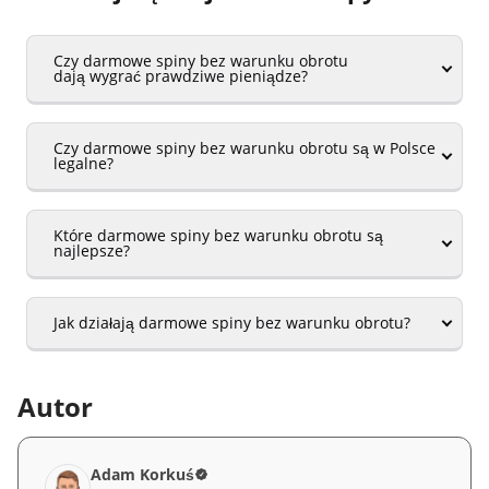
Czy darmowe spiny bez warunku obrotu
dają wygrać prawdziwe pieniądze?
Czy darmowe spiny bez warunku obrotu są w Polsce
legalne?
Które darmowe spiny bez warunku obrotu są
najlepsze?
Jak działają darmowe spiny bez warunku obrotu?
Autor
Adam Korkuś