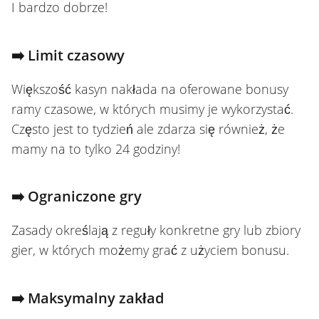
I bardzo dobrze!
➡️ Limit czasowy
Większość kasyn nakłada na oferowane bonusy
ramy czasowe, w których musimy je wykorzystać.
Często jest to tydzień ale zdarza się również, że
mamy na to tylko 24 godziny!
➡️ Ograniczone gry
Zasady określają z reguły konkretne gry lub zbiory
gier, w których możemy grać z użyciem bonusu.
➡️ Maksymalny zakład