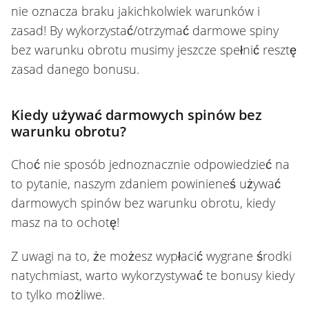
nie oznacza braku jakichkolwiek warunków i
zasad! By wykorzystać/otrzymać darmowe spiny
bez warunku obrotu musimy jeszcze spełnić resztę
zasad danego bonusu.
Kiedy używać darmowych spinów bez
warunku obrotu?
Choć nie sposób jednoznacznie odpowiedzieć na
to pytanie, naszym zdaniem powinieneś używać
darmowych spinów bez warunku obrotu, kiedy
masz na to ochotę!
Z uwagi na to, że możesz wypłacić wygrane środki
natychmiast, warto wykorzystywać te bonusy kiedy
to tylko możliwe.