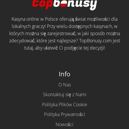
Kasyna online w Polsce oferują świat możliwości dla
lokalnych graczy! Przy wielu dostępnych kasynach, w
których można się zarejestrować, w jaki sposób można
zdecydować, które jest najlepsze? TopBonusy.com jest
tutaj, aby ułatwić Ci podjęcie tej decyzji!
Info
O Nas
Skontaktuj się z Nami
Polityka Plików Cookie
Polityka Prywatności
Nowości