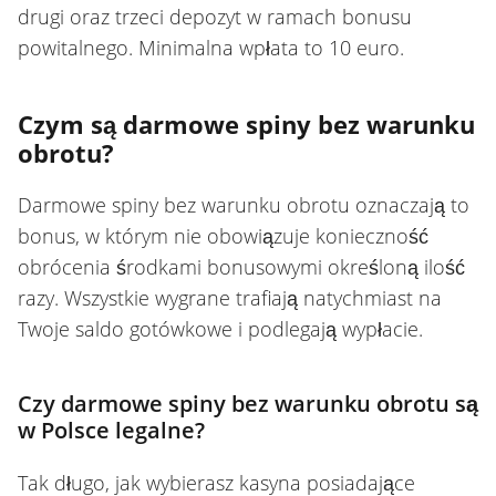
drugi oraz trzeci depozyt w ramach bonusu
powitalnego. Minimalna wpłata to 10 euro.
Czym są darmowe spiny bez warunku
obrotu?
Darmowe spiny bez warunku obrotu oznaczają to
bonus, w którym nie obowiązuje konieczność
obrócenia środkami bonusowymi określoną ilość
razy. Wszystkie wygrane trafiają natychmiast na
Twoje saldo gotówkowe i podlegają wypłacie.
Czy darmowe spiny bez warunku obrotu są
w Polsce legalne?
Tak długo, jak wybierasz kasyna posiadające