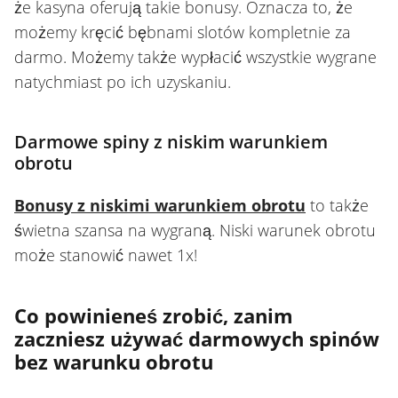
że kasyna oferują takie bonusy. Oznacza to, że
możemy kręcić bębnami slotów kompletnie za
darmo. Możemy także wypłacić wszystkie wygrane
natychmiast po ich uzyskaniu.
Darmowe spiny z niskim warunkiem
obrotu
Bonusy z niskimi warunkiem obrotu
to także
świetna szansa na wygraną. Niski warunek obrotu
może stanowić nawet 1x!
Co powinieneś zrobić, zanim
zaczniesz używać darmowych spinów
bez warunku obrotu