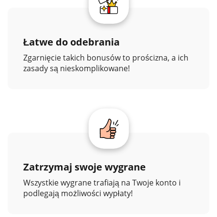
Łatwe do odebrania
Zgarnięcie takich bonusów to prościzna, a ich
zasady są nieskomplikowane!
Zatrzymaj swoje wygrane
Wszystkie wygrane trafiają na Twoje konto i
podlegają możliwości wypłaty!