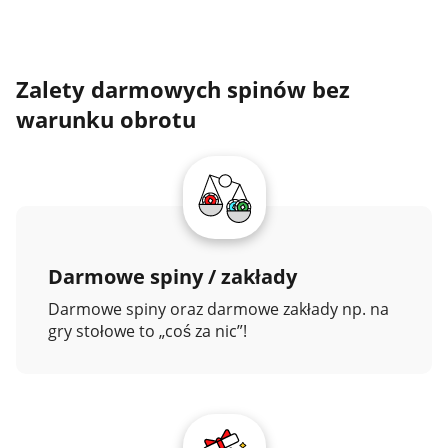
Zalety darmowych spinów bez
warunku obrotu
Darmowe spiny / zakłady
Darmowe spiny oraz darmowe zakłady np. na
gry stołowe to „coś za nic”!