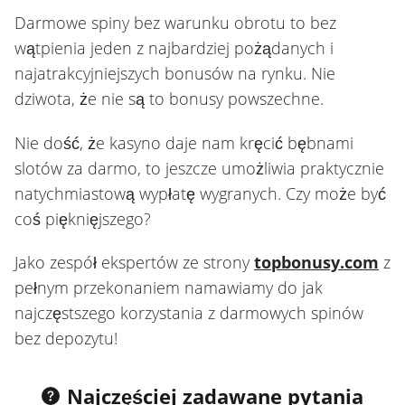
Darmowe spiny bez warunku obrotu to bez
wątpienia jeden z najbardziej pożądanych i
najatrakcyjniejszych bonusów na rynku. Nie
dziwota, że nie są to bonusy powszechne.
Nie dość, że kasyno daje nam kręcić bębnami
slotów za darmo, to jeszcze umożliwia praktycznie
natychmiastową wypłatę wygranych. Czy może być
coś pięknięjszego?
Jako zespół ekspertów ze strony
topbonusy.com
z
pełnym przekonaniem namawiamy do jak
najczęstszego korzystania z darmowych spinów
bez depozytu!
Najczęściej zadawane pytania