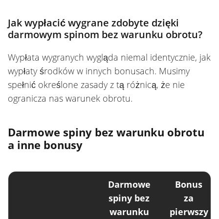
Jak wypłacić wygrane zdobyte dzięki
darmowym spinom bez warunku obrotu?
Wypłata wygranych wygląda niemal identycznie, jak
wypłaty środków w innych bonusach. Musimy
spełnić określone zasady z tą różnicą, że nie
ogranicza nas warunek obrotu.
Darmowe spiny bez warunku obrotu
a inne bonusy
Darmowe
Bonus
spiny bez
za
warunku
pierwszy