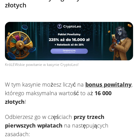
złotych
KróLEWskie powitanie w kasynie CryptoLeo!
W tym kasynie możesz liczyć na
bonus powitalny
,
którego maksymalna wartość to aż
16 000
złotych
!
Odbierzesz go w częściach
przy trzech
pierwszych wpłatach
na następujących
zasadach: