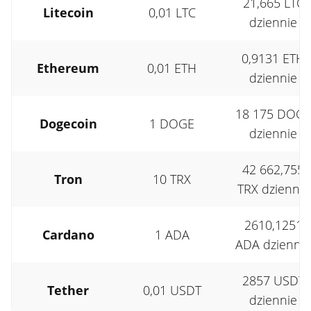
21,665 LTC
Litecoin
0,01 LTC
dziennie
0,9131 ETH
Ethereum
0,01 ETH
dziennie
18 175 DOG
Dogecoin
1 DOGE
dziennie
42 662,755
Tron
10 TRX
TRX dziennie
2610,1251
Cardano
1 ADA
ADA dziennie
2857 USDT
Tether
0,01 USDT
dziennie