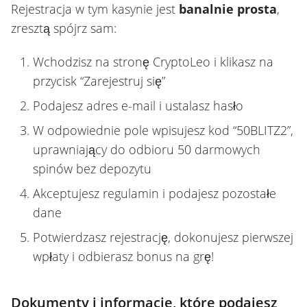
Rejestracja w tym kasynie jest
banalnie prosta
,
zresztą spójrz sam:
Wchodzisz na stronę CryptoLeo i klikasz na
przycisk “Zarejestruj się”
Podajesz adres e-mail i ustalasz hasło
W odpowiednie pole wpisujesz kod “50BLITZ2”,
uprawniający do odbioru 50 darmowych
spinów bez depozytu
Akceptujesz regulamin i podajesz pozostałe
dane
Potwierdzasz rejestrację, dokonujesz pierwszej
wpłaty i odbierasz bonus na grę!
Dokumenty i informacje, które podajesz