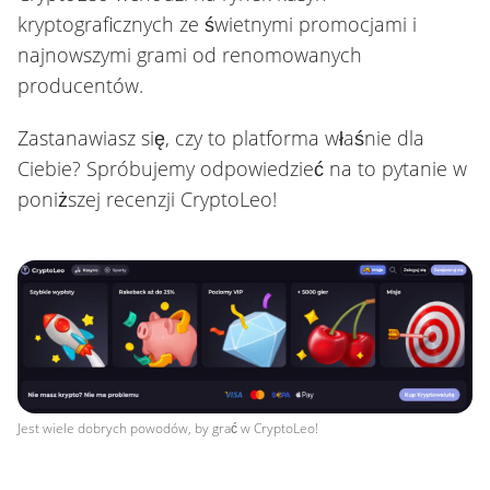
kryptograficznych ze świetnymi promocjami i
najnowszymi grami od renomowanych
producentów.
Zastanawiasz się, czy to platforma właśnie dla
Ciebie? Spróbujemy odpowiedzieć na to pytanie w
poniższej recenzji CryptoLeo!
Jest wiele dobrych powodów, by grać w CryptoLeo!