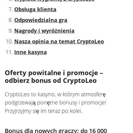
Obsługa klienta
Odpowiedzialna gra
Nagrody i wyróżnienia
Nasza opinia na temat CryptoLeo
Inne kasyna
Oferty powitalne i promocje –
odbierz bonus od CryptoLeo
CryptoLeo to kasyno, w którym atmosferę
podgrzewają ponętne bonusy i promocje!
Przyjrzyjmy się im teraz po kolei.
Bonus dla nowych graczy: do 16 000