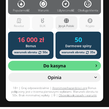
Popularność
Warunki
Użyteczność
Obsługa klienta
Revolut
BLIK
Język Polski
Krypto
16 000 zł
50
Bonus
Darmowe spiny
warunek obrotu
50x
warunek obrotu
35x
Do kasyna
Opinia
18+ | Graj odpowiedzialnie |
Anonimowihazardzisci.org
Bonus
połączony jest z trzema pierwszymi wpłatami. Warunek obrotu to
50x. Brak minimalnej wpłaty. | B |
Obowiązują zasady i warunki