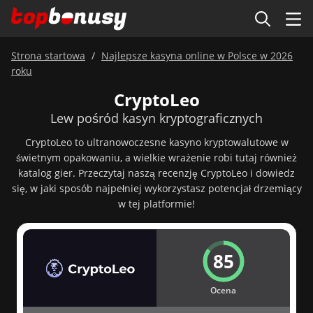
Strona startowa
Najlepsze kasyna online w Polsce w 2026
roku
CryptoLeo
Lew pośród kasyn kryptograficznych
CryptoLeo to ultranowoczesne kasyno kryptowalutowe w
świetnym opakowaniu, a wielkie wrażenie robi tutaj również
katalog gier. Przeczytaj naszą recenzję CryptoLeo i dowiedz
się, w jaki sposób najpełniej wykorzystasz potencjał drzemiący
w tej platformie!
85
Ocena