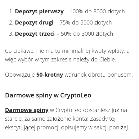
Depozyt pierwszy
– 100% do 8000 złotych
Depozyt drugi
– 75% do 5000 złotych
Depozyt trzeci
– 50% do 3000 złotych
Co ciekawe, nie ma tu minimalnej kwoty wpłaty, a
więc wybór w tym zakresie należy do Ciebie.
Obowiązuje
50-krotny
warunek obrotu bonusem.
Darmowe spiny w CryptoLeo
Darmowe spiny
w CryptoLeo dostaniesz już na
starcie, za samo założenie konta! Zasady tej
ekscytującej promocji opisujemy w sekcji poniżej.