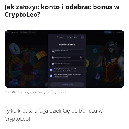
Jak założyć konto i odebrać bonus w
CryptoLeo?
Początek przygody w kasynie CryptoLeo
Tylko krótka droga dzieli Cię od bonusu w
CryptoLeo!