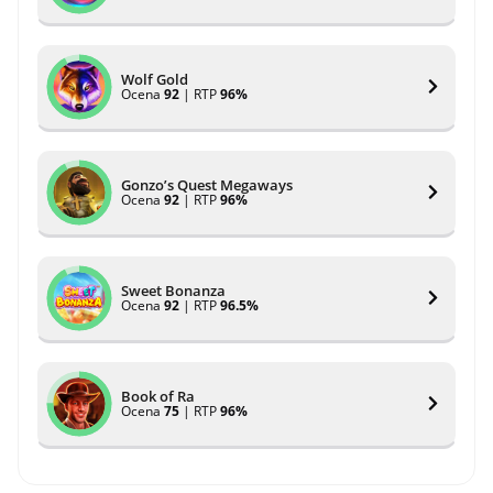
Wolf Gold
Ocena
92
| RTP
96%
Gonzo’s Quest Megaways
Ocena
92
| RTP
96%
Sweet Bonanza
Ocena
92
| RTP
96.5%
Book of Ra
Ocena
75
| RTP
96%