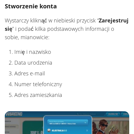
Stworzenie konta
Wystarczy kliknąć w niebieski przycisk “
Zarejestruj
się
” i podać kilka podstawowych informacji o
sobie, mianowicie:
Imię i nazwisko
Data urodzenia
Adres e-mail
Numer telefoniczny
Adres zamieszkania