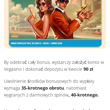
By odebrać cały bonus, wystarczy założyć konto w
Vegasino i dokonać depozytu w kwocie
90 zł
.
Uwolnienie środków bonusowych do wypłaty
wymaga
35-krotnego obrotu
, natomiast
wygranych z darmowych spinów
, 40-krotnego.