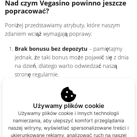
Nad czym Vegasino powinno jeszcze
popracować?
Poniżej przedstawiamy atrybuty, które naszym
zdaniem wciąż wymagają poprawy:
Brak bonusu bez depozytu
– pamiętajmy
jednak, że taki bonus może pojawić się z dnia
na dzień, dlatego warto odwiedzać naszą
stronę regularnie.
Brak kontaktu telefonicznego
– mimo tego
kasyno oferuje kontakt z kompetentnymi
konsultantami w języku polskim.
Używamy plików cookie
Używamy plików cookie i innych technologii
namierzania, aby ulepszyć komfort przeglądania
Bonusy i promocje – zgarnij bonus w
naszej witryny, wyświetlać spersonalizowane treści i
Vegasino
ukierunkowane reklamy, analizować ruch na naszej