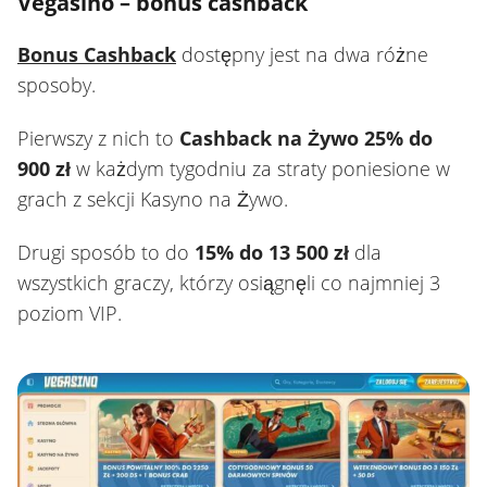
Vegasino – bonus cashback
Bonus Cashback
dostępny jest na dwa różne
sposoby.
Pierwszy z nich to
Cashback na Żywo 25% do
900 zł
w każdym tygodniu za straty poniesione w
grach z sekcji Kasyno na Żywo.
Drugi sposób to do
15% do 13 500 zł
dla
wszystkich graczy, którzy osiągnęli co najmniej 3
poziom VIP.