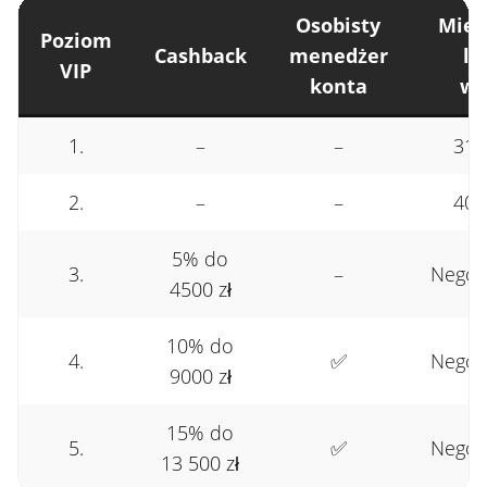
Osobisty
Mies
Poziom
Cashback
menedżer
li
VIP
konta
wy
1.
–
–
31 
2.
–
–
40 
5% do
3.
–
Negoc
4500 zł
10% do
4.
✅
Negoc
9000 zł
15% do
5.
✅
Negoc
13 500 zł