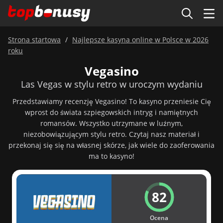
Strona startowa
Najlepsze kasyna online w Polsce w 2026
roku
Vegasino
Las Vegas w stylu retro w uroczym wydaniu
Przedstawiamy recenzję Vegasino! To kasyno przeniesie Cię
wprost do świata szpiegowskich intryg i namiętnych
romansów. Wszystko utrzymane w luźnym,
niezobowiązującym stylu retro. Czytaj nasz materiał i
przekonaj się się na własnej skórze, jak wiele do zaoferowania
ma to kasyno!
82
Ocena