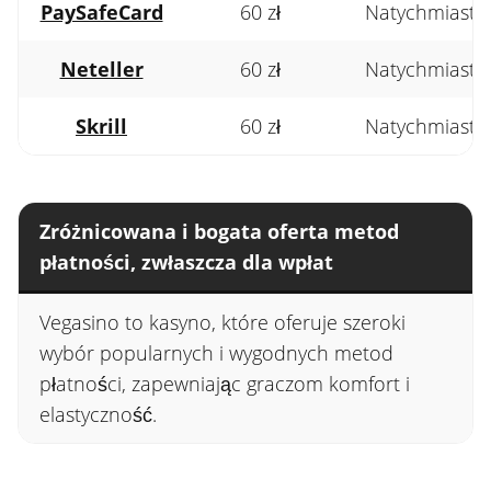
PaySafeCard
60 zł
Natychmiast
Neteller
60 zł
Natychmiast
Skrill
60 zł
Natychmiast
Zróżnicowana i bogata oferta metod
płatności, zwłaszcza dla wpłat
Vegasino to kasyno, które oferuje szeroki
wybór popularnych i wygodnych metod
płatności, zapewniając graczom komfort i
elastyczność.