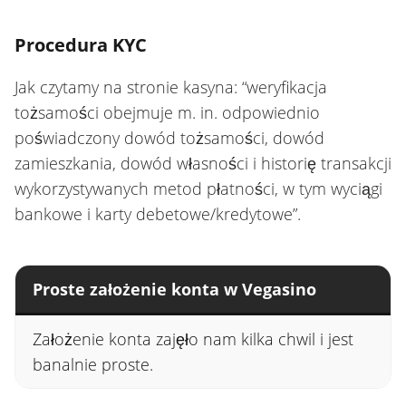
Procedura KYC
Jak czytamy na stronie kasyna: “weryfikacja
tożsamości obejmuje m. in. odpowiednio
poświadczony dowód tożsamości, dowód
zamieszkania, dowód własności i historię transakcji
wykorzystywanych metod płatności, w tym wyciągi
bankowe i karty debetowe/kredytowe”.
Proste założenie konta w Vegasino
Założenie konta zajęło nam kilka chwil i jest
banalnie proste.