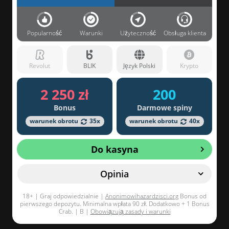
Popularność
Warunki
Użyteczność
Obsługa klienta
Revolut
BLIK
Język Polski
Krypto
2 250 zł
200
Bonus
Darmowe spiny
warunek obrotu
35x
warunek obrotu
40x
Do kasyna
Opinia
18+ | Graj odpowiedzialnie |
Anonimowihazardzisci.org
Bonus od
pierwszego depozytu. Minimalna wpłata 90 zł. Dodatkowo + 1 Bonus
Crab. | B |
Obowiązują zasady i warunki