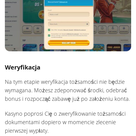
Weryfikacja
Na tym etapie weryfikacja tożsamości nie będzie
wymagana. Możesz zdeponować środki, odebrać
bonus i rozpocząć zabawę już po założeniu konta.
Kasyno poprosi Cię o zweryfikowanie tożsamości
dokumentami dopiero w momencie zlecenie
pierwszej wypłaty.