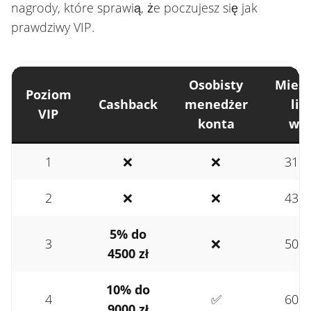
nagrody, które sprawią, że poczujesz się jak
prawdziwy VIP.
Osobisty
Miesi
Poziom
Cashback
menedżer
lim
VIP
konta
wyp
1
❌
❌
31 5
2
❌
❌
43 0
5% do
3
❌
50 0
4500 zł
10% do
4
✅
60 0
9000 zł