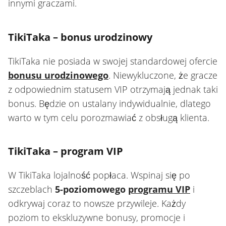
innymi graczami.
TikiTaka – bonus urodzinowy
TikiTaka nie posiada w swojej standardowej ofercie
bonusu urodzinowego
. Niewykluczone, że gracze
z odpowiednim statusem VIP otrzymają jednak taki
bonus. Będzie on ustalany indywidualnie, dlatego
warto w tym celu porozmawiać z obsługą klienta.
TikiTaka – program VIP
W TikiTaka lojalność popłaca. Wspinaj się po
szczeblach
5-poziomowego
programu VIP
i
odkrywaj coraz to nowsze przywileje. Każdy
poziom to ekskluzywne bonusy, promocje i