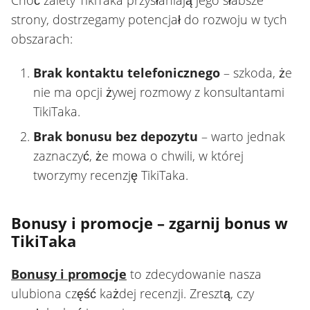
Choć zalety TikiTaka przysłaniają jego słabsze
strony, dostrzegamy potencjał do rozwoju w tych
obszarach:
Brak kontaktu telefonicznego
– szkoda, że
nie ma opcji żywej rozmowy z konsultantami
TikiTaka.
Brak bonusu bez depozytu
– warto jednak
zaznaczyć, że mowa o chwili, w której
tworzymy recenzję TikiTaka.
Bonusy i promocje – zgarnij bonus w
TikiTaka
Bonusy i promocje
to zdecydowanie nasza
ulubiona część każdej recenzji. Zresztą, czy