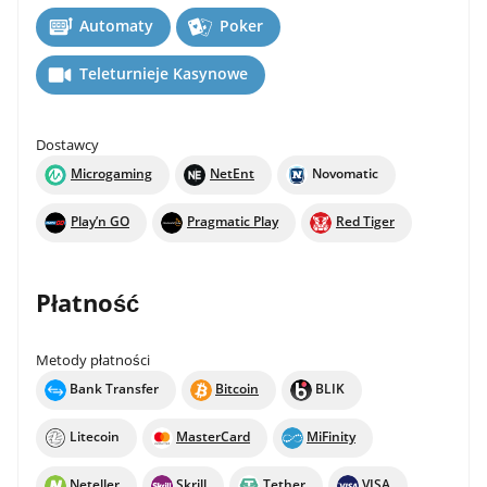
Automaty
Poker
Teleturnieje Kasynowe
Dostawcy
Microgaming
NetEnt
Novomatic
Play’n GO
Pragmatic Play
Red Tiger
Płatność
Metody płatności
Bank Transfer
Bitcoin
BLIK
Litecoin
MasterCard
MiFinity
Neteller
Skrill
Tether
VISA