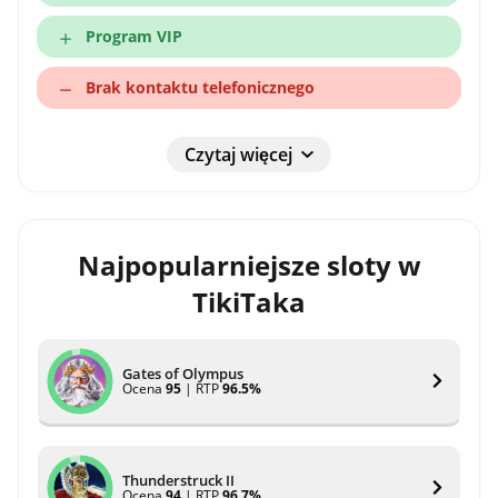
Program VIP
Brak kontaktu telefonicznego
Czytaj więcej
Najpopularniejsze sloty w
TikiTaka
Gates of Olympus
Ocena
95
| RTP
96.5%
Thunderstruck II
Ocena
94
| RTP
96.7%