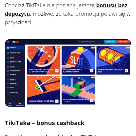
Chociaż TikiTaka nie posiada jeszcze
bonusu bez
depozytu
, możliwe, że taka promocja pojawi się w
przyszłości
TikiTaka – bonus cashback