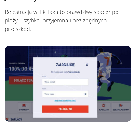
Rejestracja w TikiTaka to prawdziwy spacer po
plaży – szybka, przyjemna i bez zbędnych
przeszkód.