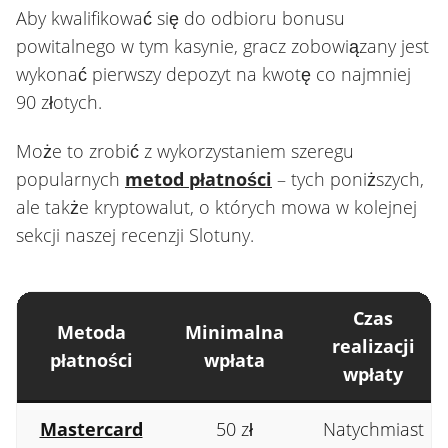
Aby kwalifikować się do odbioru bonusu
powitalnego w tym kasynie, gracz zobowiązany jest
wykonać pierwszy depozyt na kwotę co najmniej
90 złotych.
Może to zrobić z wykorzystaniem szeregu
popularnych
metod płatności
– tych poniższych,
ale także kryptowalut, o których mowa w kolejnej
sekcji naszej recenzji Slotuny.
Czas
Metoda
Minimalna
realizacji
płatności
wpłata
wpłaty
Mastercard
50 zł
Natychmiast