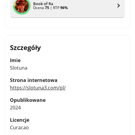
Book of Ra
Ocena
75
| RTP
96%
Szczegóły
Imie
Slotuna
Strona internetowa
https://slotuna3.com/pl/
Opublikowane
2024
Licencje
Curacao