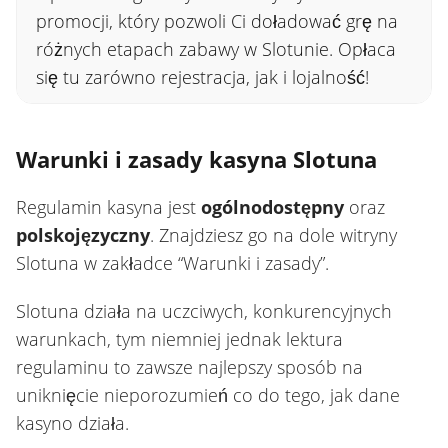
promocji, który pozwoli Ci doładować grę na
różnych etapach zabawy w Slotunie. Opłaca
się tu zarówno rejestracja, jak i lojalność!
Warunki i zasady kasyna Slotuna
Regulamin kasyna jest
ogólnodostępny
oraz
polskojęzyczny
. Znajdziesz go na dole witryny
Slotuna w zakładce “Warunki i zasady”.
Slotuna działa na uczciwych, konkurencyjnych
warunkach, tym niemniej jednak lektura
regulaminu to zawsze najlepszy sposób na
uniknięcie nieporozumień co do tego, jak dane
kasyno działa.