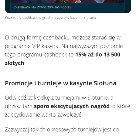
Rozrzutny cashback w grach na żywo w kasynie Slotuna
O drugą formę cashbacku możesz starać się w
programie VIP kasyna. Na najwyższym poziomie
tego programu cashback to
15% aż do 13 500
złotych
!
Promocje i turnieje w kasynie Slotuna
Odwiedź zakładkę z turniejami w Slotunie, a
ujrzysz tam
sporo ekscytujących nagród
, o które
zdecydowanie warto zawalczyć!
Zazwyczaj takich okresowych turniejów jest co