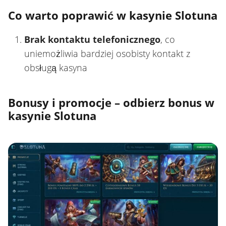
Co warto poprawić w kasynie Slotuna
Brak kontaktu telefonicznego
, co
uniemożliwia bardziej osobisty kontakt z
obsługą kasyna
Bonusy i promocje – odbierz bonus w
kasynie Slotuna