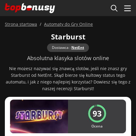
Strona startowa
Automaty do Gry Online
Starburst
Dostawca :
NetEnt
Absolutna klasyka slotów online
Nie możesz nazywać się znawcą slotów, jeśli nie znasz gry
Starburst od NetEnt. Skąd bierze się kultowy status tego
automatu, i jak z niego najlepiej korzystać? Dowiesz się tego z
naszej recenzji Starburst!
93
Ocena