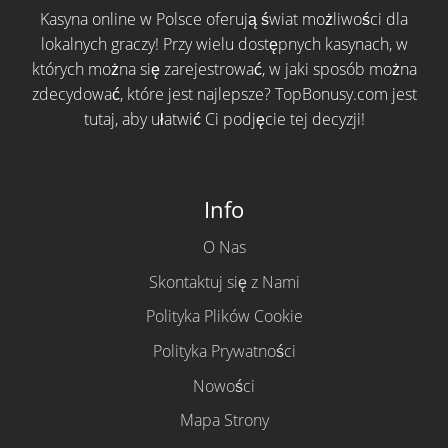
Kasyna online w Polsce oferują świat możliwości dla
lokalnych graczy! Przy wielu dostępnych kasynach, w
których można się zarejestrować, w jaki sposób można
zdecydować, które jest najlepsze? TopBonusy.com jest
tutaj, aby ułatwić Ci podjęcie tej decyzji!
Info
O Nas
Skontaktuj się z Nami
Polityka Plików Cookie
Polityka Prywatności
Nowości
Mapa Strony