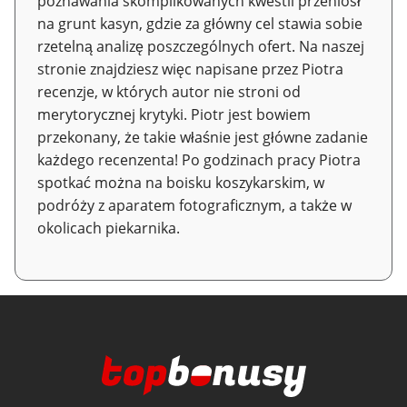
poznawania skomplikowanych kwestii przeniósł
na grunt kasyn, gdzie za główny cel stawia sobie
rzetelną analizę poszczególnych ofert. Na naszej
stronie znajdziesz więc napisane przez Piotra
recenzje, w których autor nie stroni od
merytorycznej krytyki. Piotr jest bowiem
przekonany, że takie właśnie jest główne zadanie
każdego recenzenta! Po godzinach pracy Piotra
spotkać można na boisku koszykarskim, w
podróży z aparatem fotograficznym, a także w
okolicach piekarnika.