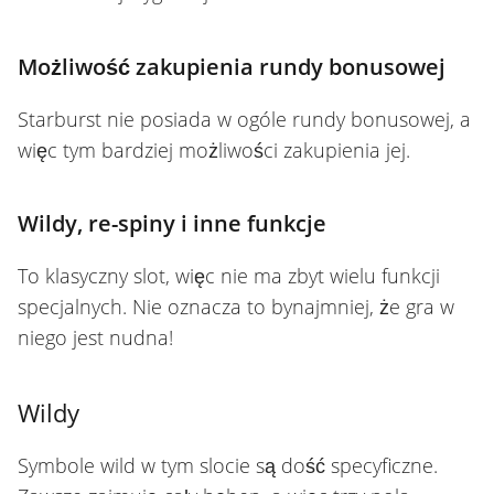
Możliwość zakupienia rundy bonusowej
Starburst nie posiada w ogóle rundy bonusowej, a
więc tym bardziej możliwości zakupienia jej.
Wildy, re-spiny i inne funkcje
To klasyczny slot, więc nie ma zbyt wielu funkcji
specjalnych. Nie oznacza to bynajmniej, że gra w
niego jest nudna!
Wildy
Symbole wild w tym slocie są dość specyficzne.