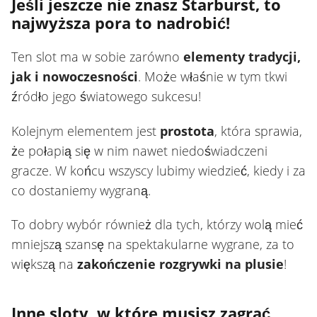
Jeśli jeszcze nie znasz Starburst, to
najwyższa pora to nadrobić!
Ten slot ma w sobie zarówno
elementy tradycji,
jak i nowoczesności
. Może właśnie w tym tkwi
źródło jego światowego sukcesu!
Kolejnym elementem jest
prostota
, która sprawia,
że połapią się w nim nawet niedoświadczeni
gracze. W końcu wszyscy lubimy wiedzieć, kiedy i za
co dostaniemy wygraną.
To dobry wybór również dla tych, którzy wolą mieć
mniejszą szansę na spektakularne wygrane, za to
większą na
zakończenie rozgrywki na plusie
!
Inne sloty, w które musisz zagrać,