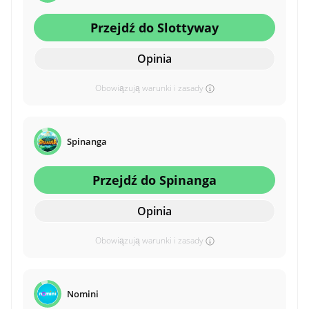
Przejdź do Slottyway
Opinia
Obowiązują warunki i zasady
Spinanga
Przejdź do Spinanga
Opinia
Obowiązują warunki i zasady
Nomini