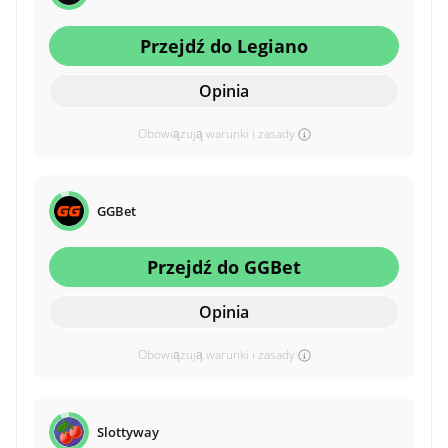
Przejdź do Legiano
Opinia
Obowiązują warunki i zasady
GGBet
Przejdź do GGBet
Opinia
Obowiązują warunki i zasady
Slottyway