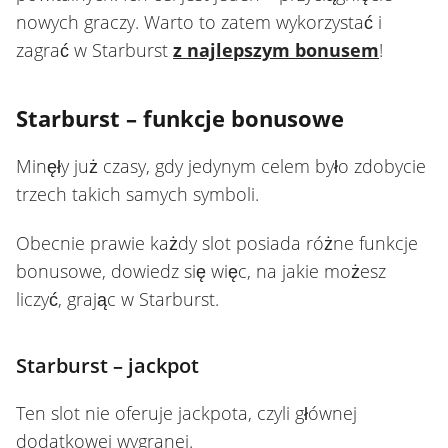
nowych graczy. Warto to zatem wykorzystać i
zagrać w Starburst
z najlepszym bonusem
!
Starburst – funkcje bonusowe
Minęły już czasy, gdy jedynym celem było zdobycie
trzech takich samych symboli.
Obecnie prawie każdy slot posiada różne funkcje
bonusowe, dowiedz się więc, na jakie możesz
liczyć, grając w Starburst.
Starburst – jackpot
Ten slot nie oferuje jackpota, czyli głównej
dodatkowej wygranej.