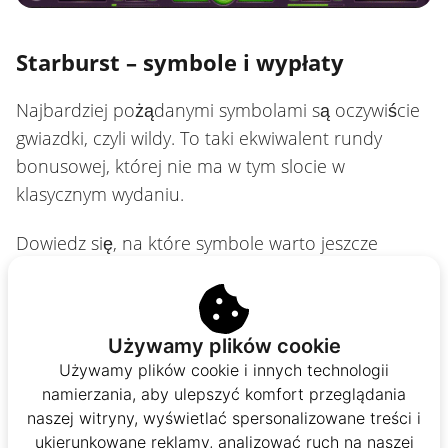
Starburst – symbole i wypłaty
Najbardziej pożądanymi symbolami są oczywiście
gwiazdki, czyli wildy. To taki ekwiwalent rundy
bonusowej, której nie ma w tym slocie w
klasycznym wydaniu.
Dowiedz się, na które symbole warto jeszcze
polować w grze Starburst.
Symbole
Używamy plików cookie
Używamy plików cookie i innych technologii
Oprócz wildów, najbardziej lukratywnymi
namierzania, aby ulepszyć komfort przeglądania
symbolami są „Bar” i „7”, a potem żółte i zielone
naszej witryny, wyświetlać spersonalizowane treści i
diamenty.
ukierunkowane reklamy, analizować ruch na naszej