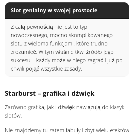
Slot genialny w swojej prostocie
Z całą pewnością nie jest to typ
nowoczesnego, mocno skomplikowanego
slotu z wieloma funkcjami, które trudno
zrozumieć. W tym właśnie tkwi źródło jego
sukcesu – każdy może w niego zagrać i już po
chwili pojąć wszystkie zasady.
Starburst – grafika i dźwięk
Zarówno grafika, jak i dźwięk nawiązują do klasyki
slotów.
Nie znajdziemy tu zatem fabuły i zbyt wielu efektów