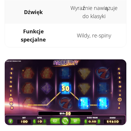
Wyraźnie nawiązuje
Dźwięk
do klasyki
Funkcje
Wildy, re-spiny
specjalne