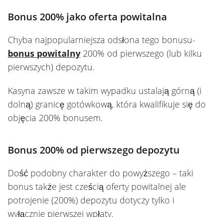
Bonus 200% jako oferta powitalna
Chyba najpopularniejsza odsłona tego bonusu-
bonus powitalny
200% od pierwszego (lub kilku
pierwszych) depozytu.
Kasyna zawsze w takim wypadku ustalają górną (i
dolną) granicę gotówkową, która kwalifikuje się do
objęcia 200% bonusem.
Bonus 200% od pierwszego depozytu
Dość podobny charakter do powyższego – taki
bonus także jest cześcią oferty powitalnej ale
potrojenie (200%) depozytu dotyczy tylko i
wyłącznie pierwszej wpłaty.