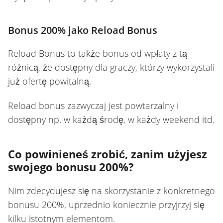
Bonus 200% jako Reload Bonus
Reload Bonus to także bonus od wpłaty z tą
różnicą, że dostępny dla graczy, którzy wykorzystali
już ofertę powitalną.
Reload bonus zazwyczaj jest powtarzalny i
dostępny np. w każdą środę, w każdy weekend itd.
Co powinieneś zrobić, zanim użyjesz
swojego bonusu 200%?
Nim zdecydujesz się na skorzystanie z konkretnego
bonusu 200%, uprzednio koniecznie przyjrzyj się
kilku istotnym elementom.