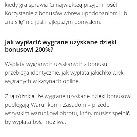
kiedy gra sprawia Ci największą przyjemność!
Korzystanie z bonusów wbrew upodobaniom lub
„na siłę” nie jest najlepszym pomysłem.
Jak wypłacić wygrane uzyskane dzięki
bonusowi 200%?
Wypłata wygranych uzyskanych z bonusu
przebiega identycznie, jak wypłata jakichkolwiek
wygranych w kasynach online.
Z tą różnicą, że wygrane uzyskane dzięki bonusowi
podlegają Warunkom i Zasadom – przede
wszystkim warunkowi obrotu, który musisz spełnić,
by wypłata była możliwa.