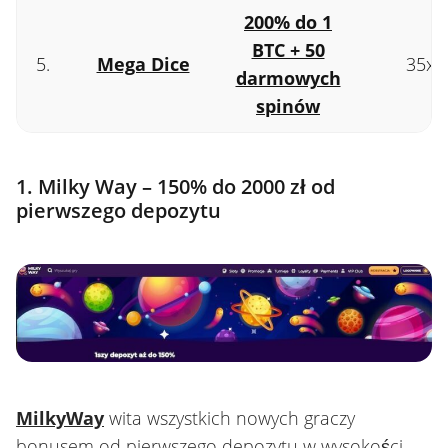
200% do 1
BTC + 50
5.
Mega Dice
35x
darmowych
spinów
1. Milky Way – 150% do 2000 zł od
pierwszego depozytu
MilkyWay
wita wszystkich nowych graczy
bonusem od pierwszego depozytu w wysokości