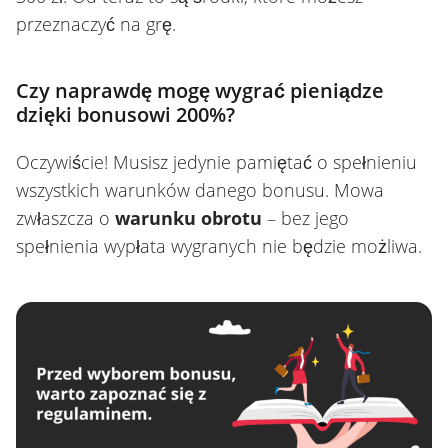
przeznaczyć na grę.
Czy naprawdę mogę wygrać pieniądze
dzięki bonusowi 200%?
Oczywiście! Musisz jedynie pamiętać o spełnieniu
wszystkich warunków danego bonusu. Mowa
zwłaszcza o
warunku obrotu
– bez jego
spełnienia wypłata wygranych nie będzie możliwa.