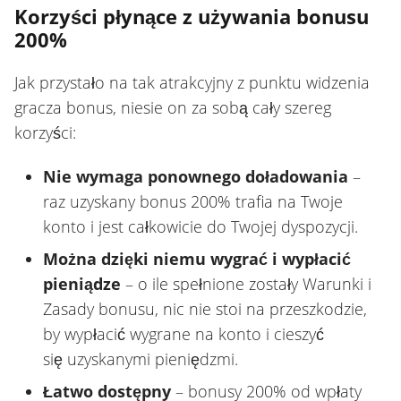
Korzyści płynące z używania bonusu
200%
Jak przystało na tak atrakcyjny z punktu widzenia
gracza bonus, niesie on za sobą cały szereg
korzyści:
Nie wymaga ponownego doładowania
–
raz uzyskany bonus 200% trafia na Twoje
konto i jest całkowicie do Twojej dyspozycji.
Można dzięki niemu wygrać i wypłacić
pieniądze
– o ile spełnione zostały Warunki i
Zasady bonusu, nic nie stoi na przeszkodzie,
by wypłacić wygrane na konto i cieszyć
się uzyskanymi pieniędzmi.
Łatwo dostępny
– bonusy 200% od wpłaty