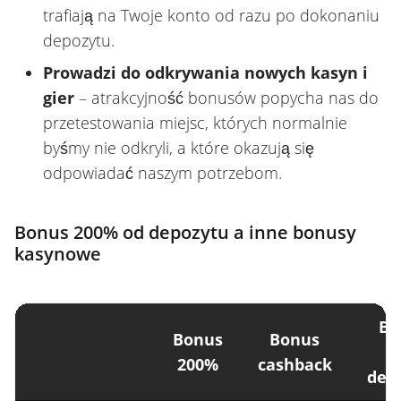
trafiają na Twoje konto od razu po dokonaniu
depozytu.
Prowadzi do odkrywania nowych kasyn
i
gier
– atrakcyjność bonusów popycha nas do
przetestowania miejsc, których normalnie
byśmy nie odkryli, a które okazują się
odpowiadać naszym potrzebom.
Bonus 200% od depozytu a inne bonusy
kasynowe
Bo
Bonus
Bonus
b
200%
cashback
dep