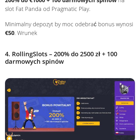
200% do €1000 + 100 darmowych spinów
na
slot Fat Panda od Pragmatic Play.
Minimalny depozyt by moc odebrać bonus wynosi
€50
. Wrunek
4. RollingSlots – 200% do 2500 zł + 100
darmowych spinów