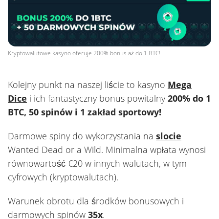
Kryptowalutowe kasyno oferuje 200% bonus aż do 1 BTC!
Kolejny punkt na naszej liście to kasyno
Mega
Dice
i ich fantastyczny bonus powitalny
200% do 1
BTC, 50 spinów i 1 zakład sportowy!
Darmowe spiny do wykorzystania na
slocie
Wanted Dead or a Wild. Minimalna wpłata wynosi
równowartość €20 w innych walutach, w tym
cyfrowych (kryptowalutach).
Warunek obrotu dla środków bonusowych i
darmowych spinów
35x
.