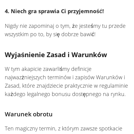
4. Niech gra sprawia Ci przyjemność!
Nigdy nie zapominaj o tym, że jesteśmy tu przede
wszystkim po to, by się dobrze bawić!
Wyjaśnienie Zasad i Warunków
W tym akapicie zawarliśmy definicje
najwazżniejszych terminów i zapisów Warunków i
Zasad, które znajdziecie praktycznie w regulaminie
każdego legalnego bonusu dostępnego na rynku.
Warunek obrotu
Ten magiczny termin, z którym zawsze spotkacie