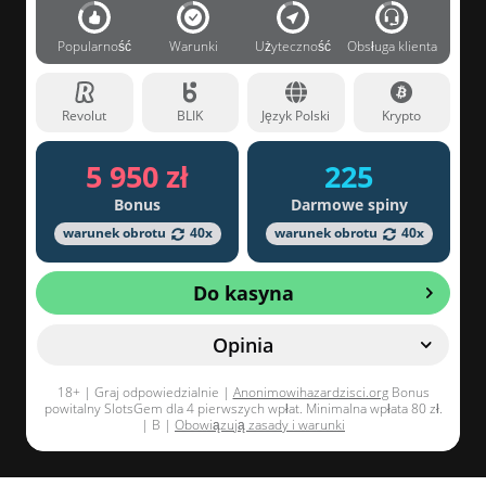
Popularność
Warunki
Użyteczność
Obsługa klienta
Revolut
BLIK
Język Polski
Krypto
5 950 zł
225
Bonus
Darmowe spiny
warunek obrotu
40x
warunek obrotu
40x
Do kasyna
Opinia
18+ | Graj odpowiedzialnie |
Anonimowihazardzisci.org
Bonus
powitalny SlotsGem dla 4 pierwszych wpłat. Minimalna wpłata 80 zł.
| B |
Obowiązują zasady i warunki