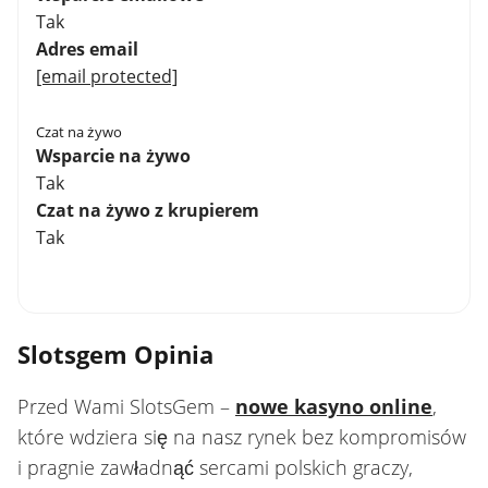
Tak
Adres email
[email protected]
Czat na żywo
Wsparcie na żywo
Tak
Czat na żywo z krupierem
Tak
Slotsgem Opinia
Przed Wami SlotsGem –
nowe kasyno online
,
które wdziera się na nasz rynek bez kompromisów
i pragnie zawładnąć sercami polskich graczy,