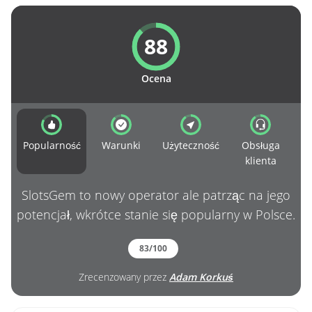
88
Ocena
Popularność
Warunki
Użyteczność
Obsługa
klienta
SlotsGem to nowy operator ale patrząc na jego
potencjał, wkrótce stanie się popularny w Polsce.
83/100
Zrecenzowany przez
Adam Korkuś