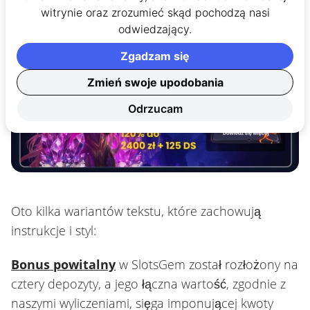
Bonus dla nowych graczy –
do 5950 zł i 225
witrynie oraz zrozumieć skąd pochodzą nasi
darmowych spinów
odwiedzający.
Zgadzam się
Zmień swoje upodobania
Odrzucam
Oto kilka wariantów tekstu, które zachowują
instrukcje i styl:
Bonus powitalny
w SlotsGem został rozłożony na
cztery depozyty, a jego łączna wartość, zgodnie z
naszymi wyliczeniami, sięga imponującej kwoty