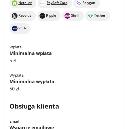
Neteller
PaySafeCard
Polygon
Revolut
Ripple
Skrill
Tether
VISA
Wpłata
Minimalna wpłata
5 zł
Wypłata
Minimalna wypłata
50 zł
Obsługa klienta
Email
Wsparcie emailowe