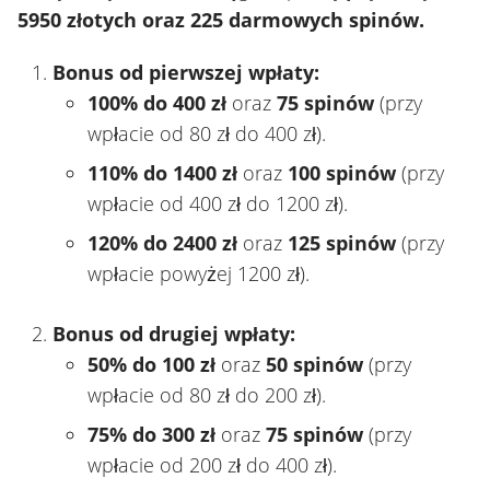
5950 złotych oraz 225 darmowych spinów.
Bonus od pierwszej wpłaty:
100% do
400 zł
oraz
75 spinów
(przy
wpłacie od 80 zł do 400 zł).
110% do 1400 zł
oraz
100 spinów
(przy
wpłacie od 400 zł do 1200 zł).
120% do 2400 zł
oraz
125 spinów
(przy
wpłacie powyżej 1200 zł).
Bonus od drugiej wpłaty:
50% do 100 zł
oraz
50 spinów
(przy
wpłacie od 80 zł do 200 zł).
75% do 300 zł
oraz
75 spinów
(przy
wpłacie od 200 zł do 400 zł).