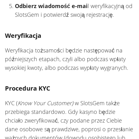
Odbierz wiadomość e-mai
l weryfikacyjną od
SlotsGem i potwierdź swoją rejestrację.
Weryfikacja
Weryfikacja tożsamości będzie następować na
późniejszych etapach, czyli albo podczas wpłaty
wysokiej kwoty, albo podczas wypłaty wygranych.
Procedura KYC
KYC (
Know Your Customer)
w SlotsGem także
przebiega standardowo. Gdy kasyno będzie
chciało zweryfikować, czy podane przez Ciebie
dane osobowe są prawdziwe, poprosi o przesłanie
ważnych dokumentów (dowodu osobistego lub