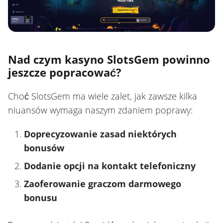
Nad czym kasyno SlotsGem powinno
jeszcze popracować?
Choć SlotsGem ma wiele zalet, jak zawsze kilka
niuansów wymaga naszym zdaniem poprawy:
Doprecyzowanie zasad niektórych
bonusów
Dodanie opcji na kontakt telefoniczny
Zaoferowanie graczom darmowego
bonusu