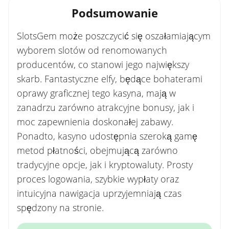
Podsumowanie
SlotsGem może poszczycić się oszałamiającym
wyborem slotów od renomowanych
producentów, co stanowi jego największy
skarb. Fantastyczne elfy, będące bohaterami
oprawy graficznej tego kasyna, mają w
zanadrzu zarówno atrakcyjne bonusy, jak i
moc zapewnienia doskonałej zabawy.
Ponadto, kasyno udostępnia szeroką gamę
metod płatności, obejmującą zarówno
tradycyjne opcje, jak i kryptowaluty. Prosty
proces logowania, szybkie wypłaty oraz
intuicyjna nawigacja uprzyjemniają czas
spędzony na stronie.