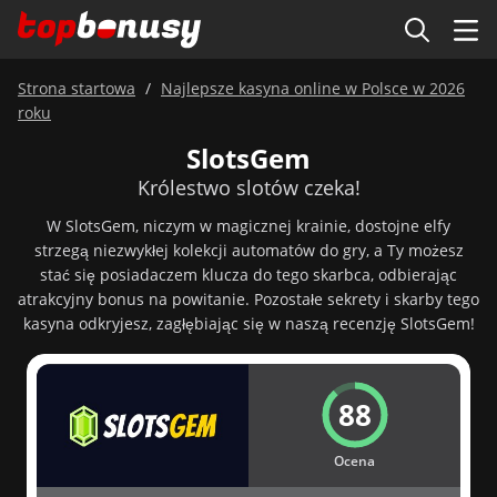
Strona startowa
Najlepsze kasyna online w Polsce w 2026
roku
SlotsGem
Królestwo slotów czeka!
W SlotsGem, niczym w magicznej krainie, dostojne elfy
strzegą niezwykłej kolekcji automatów do gry, a Ty możesz
stać się posiadaczem klucza do tego skarbca, odbierając
atrakcyjny bonus na powitanie. Pozostałe sekrety i skarby tego
kasyna odkryjesz, zagłębiając się w naszą recenzję SlotsGem!
88
Ocena