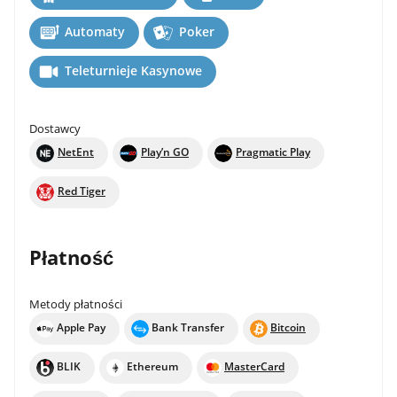
Automaty
Poker
Teleturnieje Kasynowe
Dostawcy
NetEnt
Play’n GO
Pragmatic Play
Red Tiger
Płatność
Metody płatności
Apple Pay
Bank Transfer
Bitcoin
BLIK
Ethereum
MasterCard