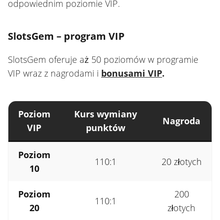
odpowiednim poziomie VIP.
SlotsGem – program VIP
SlotsGem oferuje aż 50 poziomów w programie
VIP wraz z nagrodami i
bonusami VIP
.
Poziom
Kurs wymiany
Nagroda
VIP
punktów
Poziom
110:1
20 złotych
10
Poziom
200
110:1
20
złotych