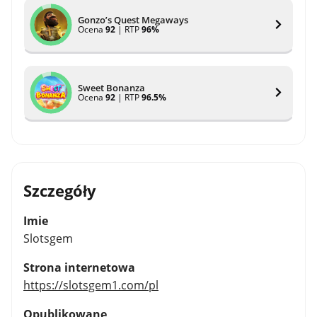
Gonzo’s Quest Megaways
Ocena
92
| RTP
96%
Sweet Bonanza
Ocena
92
| RTP
96.5%
Szczegóły
Imie
Slotsgem
Strona internetowa
https://slotsgem1.com/pl
Opublikowane