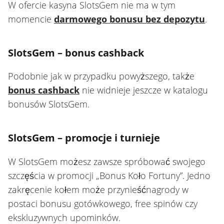
W ofercie kasyna SlotsGem nie ma w tym
momencie
darmowego bonusu bez depozytu
.
SlotsGem – bonus cashback
Podobnie jak w przypadku powyższego, także
bonus cashback
nie widnieje jeszcze w katalogu
bonusów SlotsGem.
SlotsGem – promocje i turnieje
W SlotsGem możesz zawsze spróbować swojego
szczęścia w promocji „Bonus Koło Fortuny”. Jedno
zakręcenie kołem może przynieśćnagrody w
postaci bonusu gotówkowego, free spinów czy
ekskluzywnych upominków.