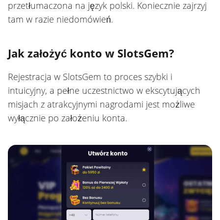
przetłumaczona na język polski. Koniecznie zajrzyj
tam w razie niedomówień.
Jak założyć konto w SlotsGem?
Rejestracja w SlotsGem to proces szybki i
intuicyjny, a pełne uczestnictwo w ekscytujących
misjach z atrakcyjnymi nagrodami jest możliwe
wyłącznie po założeniu konta.