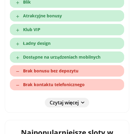
Blik
Atrakcyjne bonusy
Klub VIP
Ładny design
Dostępne na urządzeniach mobilnych
Brak bonusu bez depozytu
Brak kontaktu telefonicznego
Czytaj więcej
Najpopularniejsze sloty w