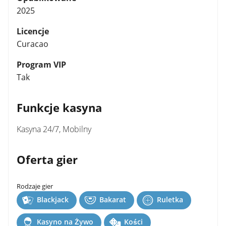
2025
Licencje
Curacao
Program VIP
Tak
Funkcje kasyna
Kasyna 24/7, Mobilny
Oferta gier
Rodzaje gier
Blackjack
Bakarat
Ruletka
Kasyno na Żywo
Kości