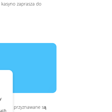
że kasyno zaprasza do
y
romocje przyznawane są
ruch