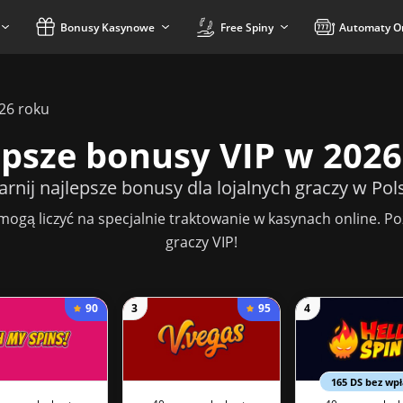
Bonusy Kasynowe
Free Spiny
Automaty O
26 roku
epsze bonusy VIP w 2026
arnij najlepsze bonusy dla lojalnych graczy w Pol
y mogą liczyć na specjalnie traktowanie w kasynach online. P
graczy VIP!
90
95
3
4
165 DS bez wp