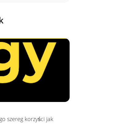
k
ego szereg korzyści jak