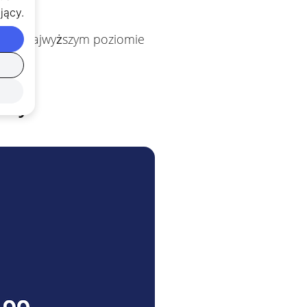
jący.
ątym, najwyższym poziomie
nowy