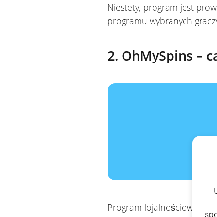
Niestety, program jest prow
programu wybranych graczy
2. OhMySpins – 
Program lojalnościowy w
O
spe