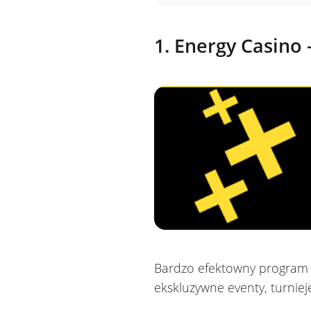
1. Energy Casino
Bardzo efektowny program 
ekskluzywne eventy, turniej