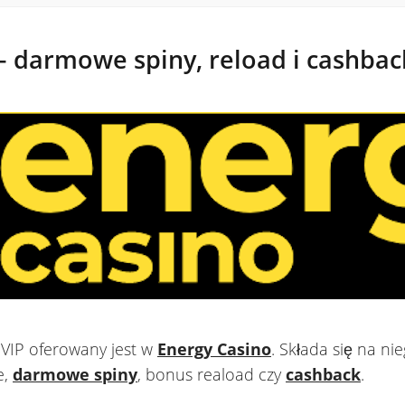
 – darmowe spiny, reload i cashbac
VIP oferowany jest w
Energy Casino
. Składa się na ni
e,
darmowe spiny
, bonus reaload czy
cashback
.