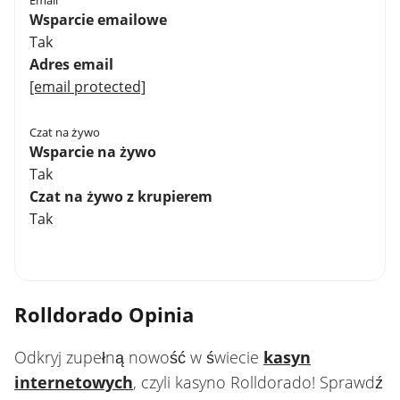
Wsparcie emailowe
Tak
Adres email
[email protected]
Czat na żywo
Wsparcie na żywo
Tak
Czat na żywo z krupierem
Tak
Rolldorado Opinia
Odkryj zupełną nowość w świecie
kasyn
internetowych
, czyli kasyno Rolldorado! Sprawdź