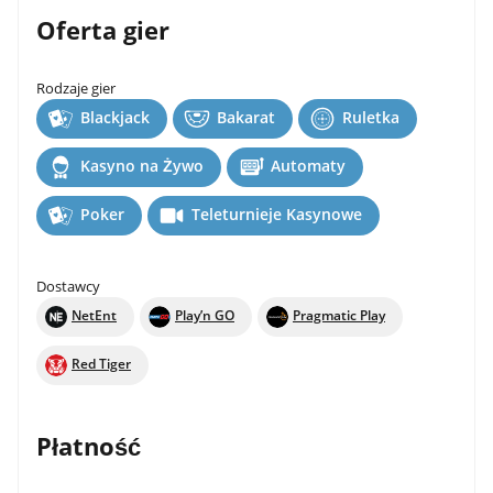
Oferta gier
Rodzaje gier
Blackjack
Bakarat
Ruletka
Kasyno na Żywo
Automaty
Poker
Teleturnieje Kasynowe
Dostawcy
NetEnt
Play’n GO
Pragmatic Play
Red Tiger
Płatność