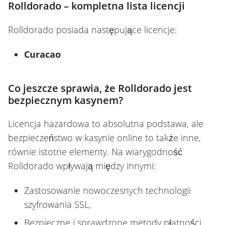
Rolldorado – kompletna lista licencji
Rolldorado posiada następujące licencje:
Curacao
Co jeszcze sprawia, że Rolldorado jest
bezpiecznym kasynem?
Licencja hazardowa to absolutna podstawa, ale
bezpieczeństwo w kasynie online to także inne,
równie istotne elementy. Na wiarygodność
Rolldorado wpływają między innymi:
Zastosowanie nowoczesnych technologii
szyfrowania SSL,
Bezpieczne i sprawdzone metody płatności,