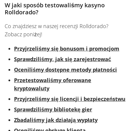
W jaki sposób testowaliśmy kasyno
Rolldorado?
Co znajdziesz w naszej recenzji Rolldorado?
Zobacz poniżej!
Przyjrzeliśmy się bonusom i promocjom
Sprawdziliśmy, jak się zarejestrować
Oceniliśmy dostępne metody płatności
Przetestowaliśmy oferowane
kryptowaluty
Przyjrzeliśmy się licencji i bezpieczeństwu
Sprawdziliśmy bibliotekę gier
Zbadaliśmy jak działają wypłaty
Oceniliśmy obsługę klienta