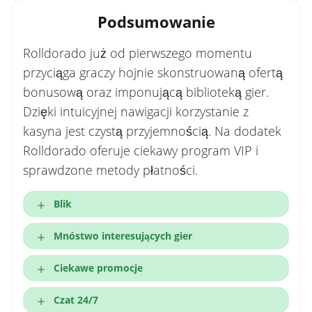
Podsumowanie
Rolldorado już od pierwszego momentu
przyciąga graczy hojnie skonstruowaną ofertą
bonusową oraz imponującą biblioteką gier.
Dzięki intuicyjnej nawigacji korzystanie z
kasyna jest czystą przyjemnością. Na dodatek
Rolldorado oferuje ciekawy program VIP i
sprawdzone metody płatności.
Blik
Mnóstwo interesujących gier
Ciekawe promocje
Czat 24/7