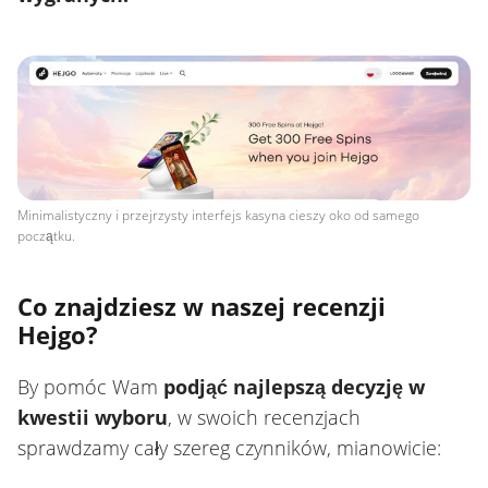
Minimalistyczny i przejrzysty interfejs kasyna cieszy oko od samego
początku.
Co znajdziesz w naszej recenzji
Hejgo?
By pomóc Wam
podjąć najlepszą decyzję w
kwestii wyboru
, w swoich recenzjach
sprawdzamy cały szereg czynników, mianowicie: