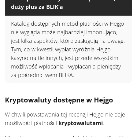
duży plus za BLIK’a
Katalog dostępnych metod płatności w Hejgo
nie wygląda może najbardziej imponująco,
jest kilka aspektów, które zasługują na uwagę.
Tym, co w kwestii wypłat wyróżnia Hejgo
kasyno na tle innych, jest przede wszystkim
możliwość wpłacania i wypłacania pieniędzy
za pośrednictwem BLIKA.
Kryptowaluty dostępne w Hejgo
W chwili powstawania tej recenzji Hejgo nie daje
możliwości płatności
kryptowalutami
.