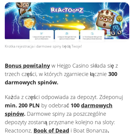
Krotka rejestracja i darmowe spiny będą Twoje!
Bonus powitalny
w Hejgo Casino składa się z
trzech części, w których zgarniecie łącznie
300
darmowych spinów.
Każda z części odpowiada za depozyt. Zdeponuj
min.
200 PLN
by odebrać
100
darmowych
spinów
.
Darmowe spiny za poszczególne
depozyty zostaną przyznane kolejno na sloty:
Reactoonz,
Book of Dead
i
Boat Bonanza
.