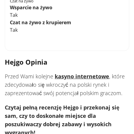
Czat na żywo
Wsparcie na żywo
Tak
Czat na żywo z krupierem
Tak
Hejgo Opinia
Przed Wami kolejne
kasyno internetowe
, które
zdecydowało się wkroczyć na polski rynek i
zaprezentować swój potencjał polskim graczom.
Czytaj pełną recenzję Hejgo i przekonaj się
sam, czy to doskonałe miejsce dla
poszukiwaczy dobrej zabawy i wysokich
wygranych!