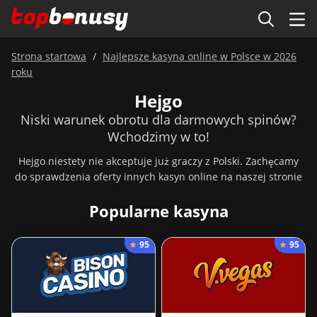
Strona startowa
Najlepsze kasyna online w Polsce w 2026
roku
Hejgo
Niski warunek obrotu dla darmowych spinów?
Wchodzimy w to!
Hejgo niestety nie akceptuje już graczy z Polski. Zachęcamy
do sprawdzenia oferty innych kasyn online na naszej stronie
Popularne kasyna
95
95