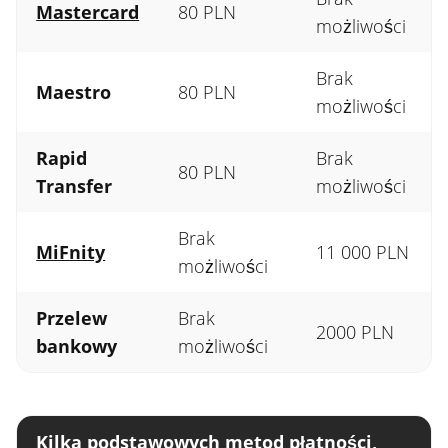
Mastercard
80 PLN
możliwości
Brak
Maestro
80 PLN
możliwości
Rapid
Brak
80 PLN
Transfer
możliwości
Brak
MiFnity
11 000 PLN
możliwości
Przelew
Brak
2000 PLN
bankowy
możliwości
Kilka podstawowych metod płatności,