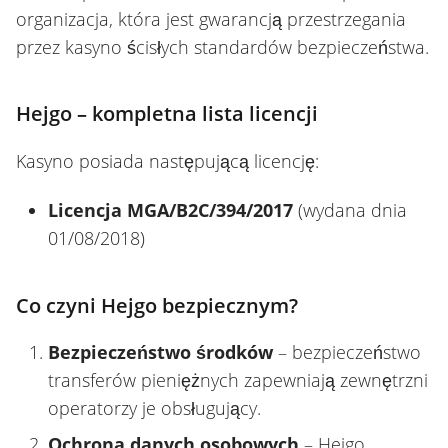
organizacja, która jest gwarancją przestrzegania
przez kasyno ścisłych standardów bezpieczeństwa.
Hejgo – kompletna lista licencji
Kasyno posiada następującą licencję:
Licencja MGA/B2C/394/2017
(wydana dnia
01/08/2018)
Co czyni Hejgo bezpiecznym?
Bezpieczeństwo środków
– bezpieczeństwo
transferów pieniężnych zapewniają zewnętrzni
operatorzy je obsługujący.
Ochrona danych osobowych
– Hejgo