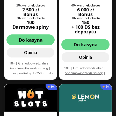
30x warunek obrotu
40x warunek obrotu
2 500 zł
6 000 zł
Bonus
Bonus
30x warunek obrotu
30x warunek obrotu
100
150
Darmowe spiny
+ 100 DS bez
depozytu
Do kasyna
Do kasyna
Opinia
Opinia
18+ | Graj odpowiedzialnie |
18+ | Graj odpowiedzialnie |
Anonimowihazardzisci.org
|
Anonimowihazardzisci.org
|
Bonus powitalny do 2500 zł i do
Bonus powitalny podzielony jest
100 darmowych spinów
na pierwsze trzy wpłaty, a
uzależniony od wysokości
94
94
minimalna wpłata to 20 złotych.
pierwszego depozytu.
Darmowe spiny bez depozytu za
Minimalna wpłata kwalifikująca
rejestrację, potwierdzenie
do bonusu wynosi 20 zł. |
adresu e-mail, numeru telefonu i
Obowiązują zasady i warunki
weryfikację konta. |
Obowiązują
zasady i warunki