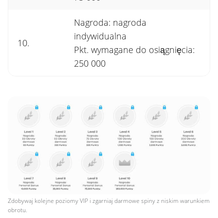
Nagroda: nagroda
indywidualna
10.
Pkt. wymagane do osiągnięcia:
250 000
Zdobywaj kolejne poziomy VIP i zgarniaj darmowe spiny z niskim warunkiem
obrotu.