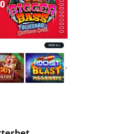
xterbet