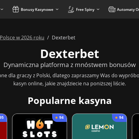
Bonusy Kasynowe
Free Spiny
Automaty O
 Polsce w 2026 roku
Dexterbet
Dexterbet
Dynamiczna platforma z mnóstwem bonusów
ępne dla graczy z Polski, dlatego zapraszamy Was do wyprób
kasyn online, jakie znajdziecie na poniższej liście.
Popularne kasyna
95
94
94