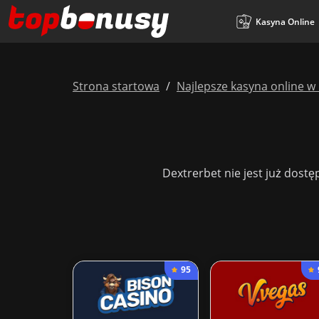
Kasyna Online
Strona startowa
Najlepsze kasyna online w
Dextrerbet nie jest już dost
95