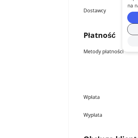
na n
Dostawcy
Płatność
Metody płatności
Wpłata
Wypłata