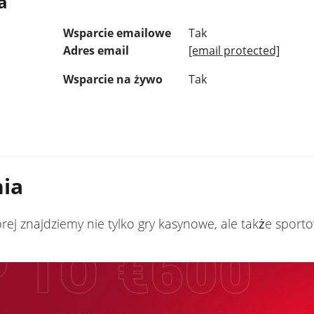
a
Wsparcie emailowe
Tak
Adres email
[email protected]
Wsparcie na żywo
Tak
nia
órej znajdziemy nie tylko gry kasynowe, ale także spor