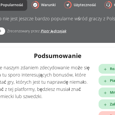
-
dodanych automatycznie
bonusem to 40x. Warunek
Popularność
Warunki
Użyteczność
po rejestracji konta w
obrotu darmowymi spinami
k
kasynie. Wymagany obrót z
to 35x. |
Obowiązują
x3
darmowych spinów bez
zasady i warunki
x4
 nie jest jeszcze bardzo popularne wśród graczy z Pols
depozytu: 35x. |
Obowiązują zasady i
warunki
Zrecenzowany przez
Piotr Jędrzejak
0
Podsumowanie
óre naszym zdaniem zdecydowanie może się
Ro
 tu sporo interesujących bonusów, które
Pł
ać gry, których jest tu naprawdę niemało.
ać z tej platformy, będziesz musiał znać
Mn
iemiecki lub szwedzki.
Za