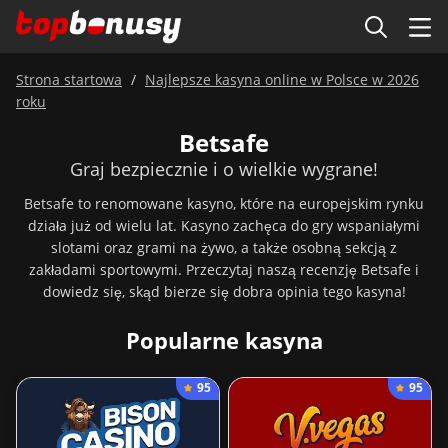
Strona startowa
Najlepsze kasyna online w Polsce w 2026
roku
Betsafe
Graj bezpiecznie i o wielkie wygrane!
Betsafe to renomowane kasyno, które na europejskim rynku
działa już od wielu lat. Kasyno zachęca do gry wspaniałymi
slotami oraz grami na żywo, a także osobną sekcją z
zakładami sportowymi. Przeczytaj naszą recenzję Betsafe i
dowiedz się, skąd bierze się dobra opinia tego kasyna!
Popularne kasyna
95
95