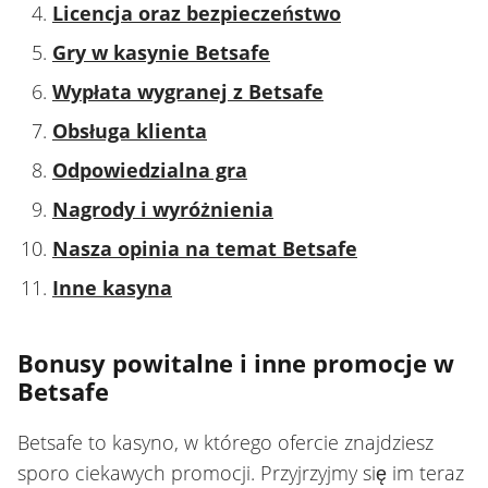
Licencja oraz bezpieczeństwo
Gry w kasynie Betsafe
Wypłata wygranej z Betsafe
Obsługa klienta
Odpowiedzialna gra
Nagrody i wyróżnienia
Nasza opinia na temat Betsafe
Inne kasyna
Bonusy powitalne i inne promocje w
Betsafe
Betsafe to kasyno, w którego ofercie znajdziesz
sporo ciekawych promocji. Przyjrzyjmy się im teraz