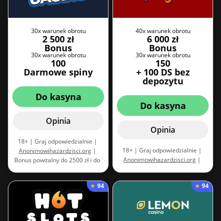
30x warunek obrotu
40x warunek obrotu
2 500 zł
6 000 zł
Bonus
Bonus
30x warunek obrotu
30x warunek obrotu
100
150
Darmowe spiny
+ 100 DS bez
depozytu
Do kasyna
Do kasyna
Opinia
Opinia
18+ | Graj odpowiedzialnie |
18+ | Graj odpowiedzialnie |
Anonimowihazardzisci.org
|
Anonimowihazardzisci.org
|
Bonus powitalny do 2500 zł i do
Bonus powitalny podzielony jest
100 darmowych spinów
na pierwsze trzy wpłaty, a
uzależniony od wysokości
94
94
minimalna wpłata to 20 złotych.
pierwszego depozytu.
Darmowe spiny bez depozytu za
Minimalna wpłata kwalifikująca
rejestrację, potwierdzenie
do bonusu wynosi 20 zł. |
adresu e-mail, numeru telefonu i
Obowiązują zasady i warunki