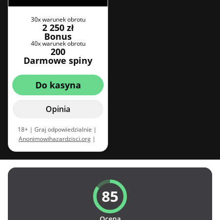
obrót z darmowych spinów bez
Obowiązują zasady i warunki
depozytu: 35x. |
Obowiązują
30x warunek obrotu
2 250 zł
zasady i warunki
Bonus
40x warunek obrotu
200
Darmowe spiny
Do kasyna
Opinia
18+ | Graj odpowiedzialnie |
Anonimowihazardzisci.org
|
Oferta dostępna od pierwszego
depozytu. Min. depozyt 90 PLN.
Wpłaty dokonane za pomocą
Skrill lub Neteller nie kwalifikują
się do oferty. Aby otrzymać
85
bonus należy skontaktować się z
działem obsługi klienta. Warunki
obrotu to x30 dla bonusu i
Ocena