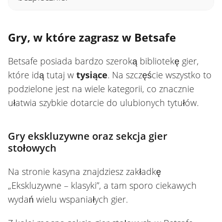
Gry, w które zagrasz w Betsafe
Betsafe posiada bardzo szeroką bibliotekę gier,
które idą tutaj w
tysiące
. Na szczęście wszystko to
podzielone jest na wiele kategorii, co znacznie
ułatwia szybkie dotarcie do ulubionych tytułów.
Gry ekskluzywne oraz sekcja gier
stołowych
Na stronie kasyna znajdziesz zakładkę
„Ekskluzywne – klasyki”, a tam sporo ciekawych
wydań wielu wspaniałych gier.