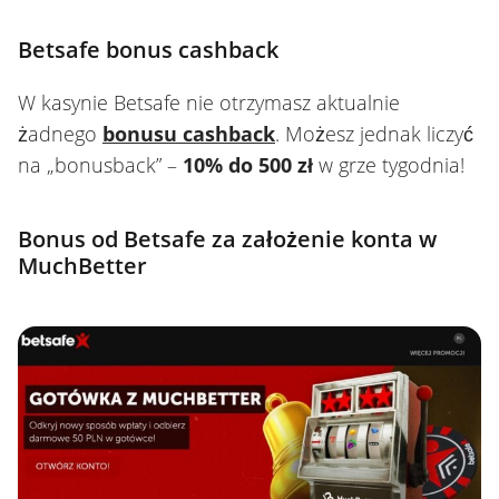
Betsafe bonus cashback
W kasynie Betsafe nie otrzymasz aktualnie
żadnego
bonusu cashback
. Możesz jednak liczyć
na „bonusback” –
10% do 500 zł
w grze tygodnia!
Bonus od Betsafe za założenie konta w
MuchBetter