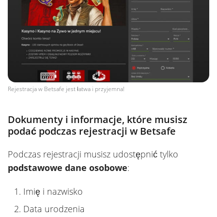
Rejestracja w Betsafe jest łatwa i przyjemna!
Dokumenty i informacje, które musisz
podać podczas rejestracji w Betsafe
Podczas rejestracji musisz udostępnić tylko
podstawowe dane osobowe
:
Imię i nazwisko
Data urodzenia