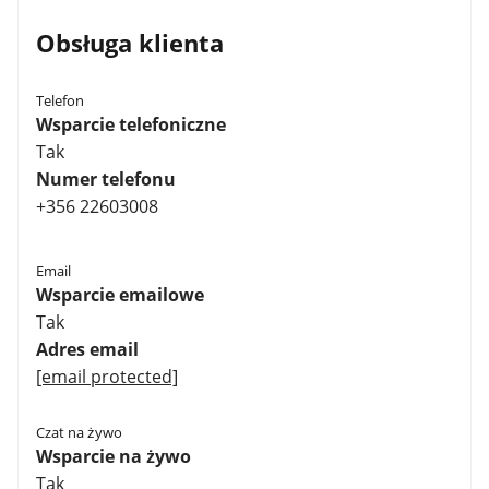
Obsługa klienta
Telefon
Wsparcie telefoniczne
Tak
Numer telefonu
+356 22603008
Email
Wsparcie emailowe
Tak
Adres email
[email protected]
Czat na żywo
Wsparcie na żywo
Tak