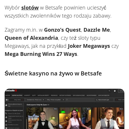
Wybór
slotów
w Betsafe powinien ucieszyć
wszystkich zwolenników tego rodzaju zabawy.
Zagramy m.in. w
Gonzo’s Quest
,
Dazzle Me
,
Queen of Alexandria
, czy też sloty typu
Megaways, jak na przykład
Joker Megaways
czy
Mega Burning Wins 27 Ways
.
Świetne kasyno na żywo w Betsafe