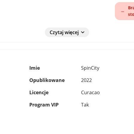
Br
st
Czytaj więcej
Imie
SpinCity
Opublikowane
2022
Licencje
Curacao
Program VIP
Tak