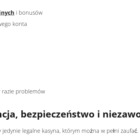
jnych
i bonusów
wego konta
 razie problemów
cencja, bezpieczeństwo i nieza
 jedynie legalne kasyna, którym można w pełni zaufać.