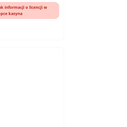
ak informacji o licencji w
opce kasyna