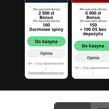
30x warunek obrotu
40x warunek obrotu
2 500 zł
6 000 zł
Bonus
Bonus
30x warunek obrotu
30x warunek obrotu
100
150
Darmowe spiny
+ 100 DS bez
depozytu
Do kasyna
Do kasyna
Opinia
Opinia
18+ | Graj odpowiedzialnie
18+ | Graj odpowiedzialn
|
|
Anonimowihazardzisci.org
Anonimowihazardzisci.o
| Bonus powitalny do 2500
| Bonus powitalny
zł i do 100 darmowych
podzielony jest na pierws
spinów uzależniony od
trzy wpłaty, a minimaln
wysokości pierwszego
wpłata to 20 złotych.
depozytu. Minimalna
Darmowe spiny bez
wpłata kwalifikująca do
depozytu za rejestrację,
bonusu wynosi 20 zł. |