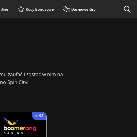
nline
Kody Bonusowe
Darmowe Gry
mu zaufać i zostać w nim na
no Spin City!
93