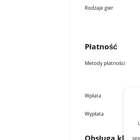
Rodzaje gier
Płatność
Metody płatności
Wpłata
Wypłata
Obsługa klient
spe