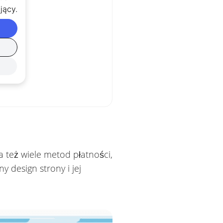
jący.
 też wiele metod płatności,
y design strony i jej