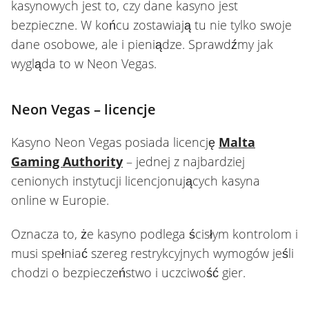
kasynowych jest to, czy dane kasyno jest
bezpieczne. W końcu zostawiają tu nie tylko swoje
dane osobowe, ale i pieniądze. Sprawdźmy jak
wygląda to w Neon Vegas.
Neon Vegas – licencje
Kasyno Neon Vegas posiada licencję
Malta
Gaming Authority
– jednej z najbardziej
cenionych instytucji licencjonujących kasyna
online w Europie.
Oznacza to, że kasyno podlega ścisłym kontrolom i
musi spełniać szereg restrykcyjnych wymogów jeśli
chodzi o bezpieczeństwo i uczciwość gier.