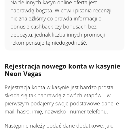
Na tle innych kasyn online oferta jest
naprawdę bogata. W chwili pisania recenzji
nie znaleźliśmy co prawda informacji o
bonusie cashback czy bonusach bez
depozytu, jednak liczba innych promocji
rekompensuje tę niedogodność.
Rejestracja nowego konta w kasynie
Neon Vegas
Rejestracja konta w kasynie jest bardzo prosta –
składa się tak naprawdę z dwóch etapów – w
pierwszym podajemy swoje podstawowe dane: e-
mail, hasło, imię, nazwisko i numer telefonu.
Następnie należy podać dane dodatkowe, jak: