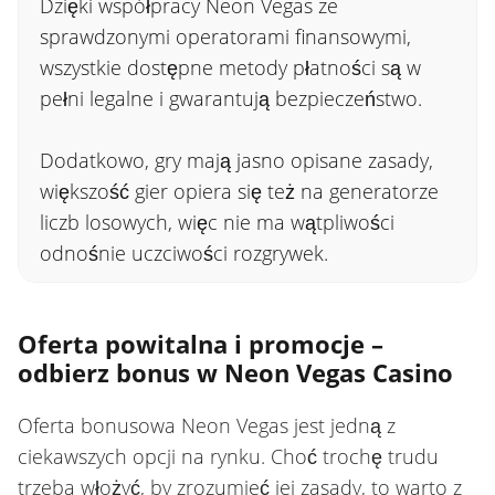
Dzięki współpracy Neon Vegas ze
sprawdzonymi operatorami finansowymi,
wszystkie dostępne metody płatności są w
pełni legalne i gwarantują bezpieczeństwo.
Dodatkowo, gry mają jasno opisane zasady,
większość gier opiera się też na generatorze
liczb losowych, więc nie ma wątpliwości
odnośnie uczciwości rozgrywek.
Oferta powitalna i promocje –
odbierz bonus w Neon Vegas Casino
Oferta bonusowa Neon Vegas jest jedną z
ciekawszych opcji na rynku. Choć trochę trudu
trzeba włożyć, by zrozumieć jej zasady, to warto z