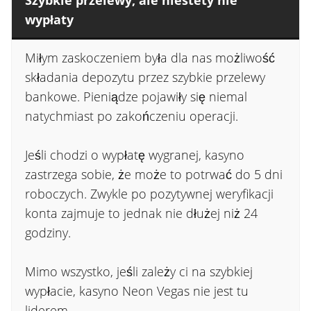
Szybkie przelewy, ale niestety nie
wypłaty
Miłym zaskoczeniem była dla nas możliwość
składania depozytu przez szybkie przelewy
bankowe. Pieniądze pojawiły się niemal
natychmiast po zakończeniu operacji.
Jeśli chodzi o wypłatę wygranej, kasyno
zastrzega sobie, że może to potrwać do 5 dni
roboczych. Zwykle po pozytywnej weryfikacji
konta zajmuje to jednak nie dłużej niż 24
godziny.
Mimo wszystko, jeśli zależy ci na szybkiej
wypłacie, kasyno Neon Vegas nie jest tu
liderem.