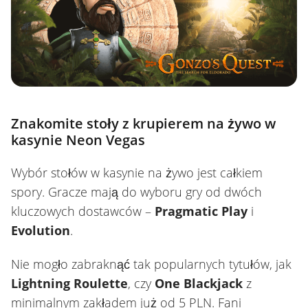
Znakomite stoły z krupierem na żywo w
kasynie Neon Vegas
Wybór stołów w kasynie na żywo jest całkiem
spory. Gracze mają do wyboru gry od dwóch
kluczowych dostawców –
Pragmatic Play
i
Evolution
.
Nie mogło zabraknąć tak popularnych tytułów, jak
Lightning Roulette
, czy
One Blackjack
z
minimalnym zakładem już od 5 PLN. Fani