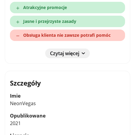
Atrakcyjne promocje
Jasne i przejrzyste zasady
Obsługa klienta nie zawsze potrafi pomóc
Czytaj więcej
Szczegóły
Imie
NeonVegas
Opublikowane
2021