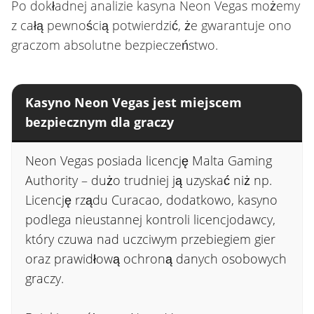
Po dokładnej analizie kasyna Neon Vegas możemy
z całą pewnością potwierdzić, że gwarantuje ono
graczom absolutne bezpieczeństwo.
Kasyno Neon Vegas jest miejscem
bezpiecznym dla graczy
Neon Vegas posiada licencję Malta Gaming
Authority – dużo trudniej ją uzyskać niż np.
Licencję rządu Curacao, dodatkowo, kasyno
podlega nieustannej kontroli licencjodawcy,
który czuwa nad uczciwym przebiegiem gier
oraz prawidłową ochroną danych osobowych
graczy.