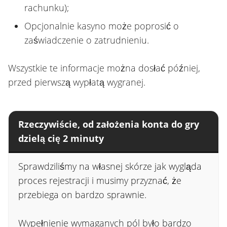
rachunku);
Opcjonalnie kasyno może poprosić o
zaświadczenie o zatrudnieniu.
Wszystkie te informacje można dosłać później,
przed pierwszą wypłatą wygranej.
Rzeczywiście, od założenia konta do gry
dzielą cię 2 minuty
Sprawdziliśmy na własnej skórze jak wygląda
proces rejestracji i musimy przyznać, że
przebiega on bardzo sprawnie.
Wypełnienie wymaganych pól było bardzo