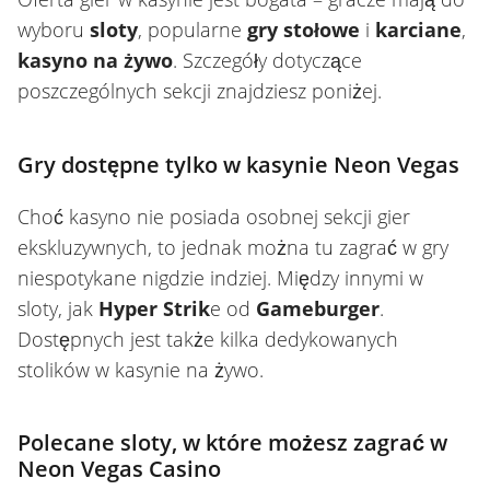
wyboru
sloty
, popularne
gry stołowe
i
karciane
,
kasyno na żywo
. Szczegóły dotyczące
poszczególnych sekcji znajdziesz poniżej.
Gry dostępne tylko w kasynie Neon Vegas
Choć kasyno nie posiada osobnej sekcji gier
ekskluzywnych, to jednak można tu zagrać w gry
niespotykane nigdzie indziej. Między innymi w
sloty, jak
Hyper Strik
e od
Gameburger
.
Dostępnych jest także kilka dedykowanych
stolików w kasynie na żywo.
Polecane sloty, w które możesz zagrać w
Neon Vegas Casino