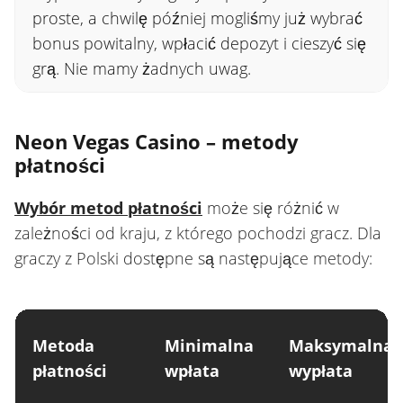
proste, a chwilę później mogliśmy już wybrać
bonus powitalny, wpłacić depozyt i cieszyć się
grą. Nie mamy żadnych uwag.
Neon Vegas Casino – metody
płatności
Wybór metod płatności
może się różnić w
zależności od kraju, z którego pochodzi gracz. Dla
graczy z Polski dostępne są następujące metody:
Metoda
Minimalna
Maksymalna
płatności
wpłata
wypłata