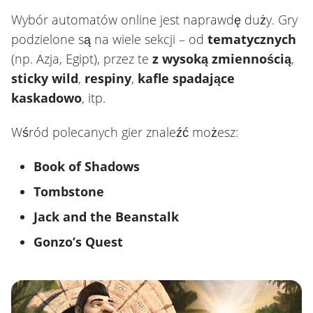
Wybór automatów online jest naprawdę duży. Gry
podzielone są na wiele sekcji – od
tematycznych
(np. Azja, Egipt), przez te
z wysoką zmiennością
,
sticky wild
,
respiny
,
kafle spadające
kaskadowo
, itp.
Wśród polecanych gier znaleźć możesz:
Book of Shadows
Tombstone
Jack and the Beanstalk
Gonzo’s Quest