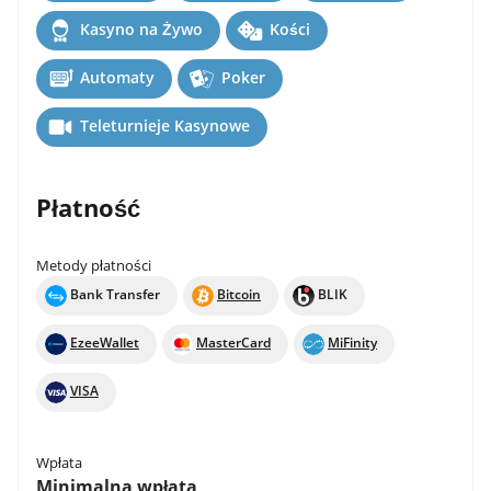
Kasyno na Żywo
Kości
Automaty
Poker
Teleturnieje Kasynowe
Płatność
Metody płatności
Bank Transfer
Bitcoin
BLIK
EzeeWallet
MasterCard
MiFinity
VISA
Wpłata
Minimalna wpłata