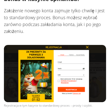
Założenie nowego konta zajmuje tylko chwilę i jest
to standardowy proces. Bonus możesz wybrać
zarówno podczas zakładania konta, jak i po jego
założeniu.
Rejestracja w tym kasynie to standardowy proces – prosty i szybki.