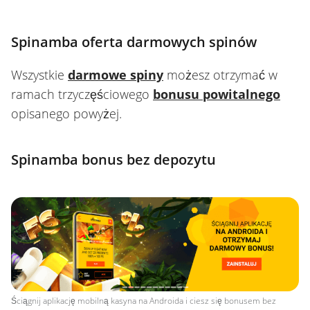
Spinamba oferta darmowych spinów
Wszystkie
darmowe spiny
możesz otrzymać w
ramach trzyczęściowego
bonusu powitalnego
opisanego powyżej.
Spinamba bonus bez depozytu
Ściągnij aplikację mobilną kasyna na Androida i ciesz się bonusem bez