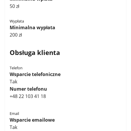
50 zł
Wypłata
Minimalna wypłata
200 zł
Obsługa klienta
Telefon
Wsparcie telefoniczne
Tak
Numer telefonu
+48 22 103 41 18
Email
Wsparcie emailowe
Tak