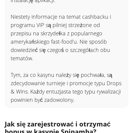
Niestety informacje na temat cashbacku i
programu VIP są pilniej strzeżone od
przepisu na skrzydełka z popularnego
amerykańskiego fast-food’u. Nie sposób
dowiedzieć się czegoś o szczegółach obu
tematów.
Tym, za co kasynu należy się pochwała, są
zdecydowanie turnieje i promocje typu Drops
& Wins. Każdy entuzjasta tego typu rywalizacji
powinien być zadowolony.
Jak się zarejestrować i otrzymać
bonus w kasynie Spinamba?