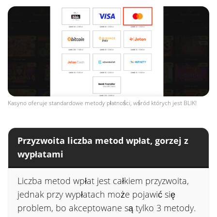
Kasyno oferuje standardowe metody płatności, wśród których jest BLIK!
Przyzwoita liczba metod wpłat, gorzej z
wypłatami
Liczba metod wpłat jest całkiem przyzwoita,
jednak przy wypłatach może pojawić się
problem, bo akceptowane są tylko 3 metody.