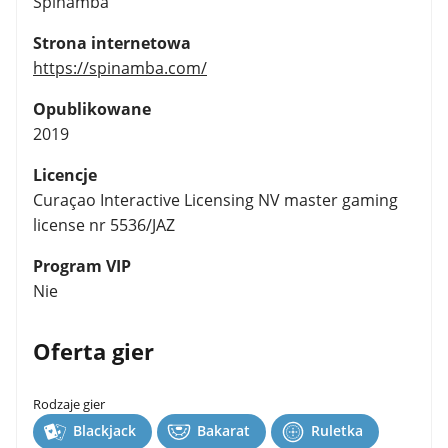
Spinamba
Strona internetowa
https://spinamba.com/
Opublikowane
2019
Licencje
Curaçao Interactive Licensing NV master gaming
license nr 5536/JAZ
Program VIP
Nie
Oferta gier
Rodzaje gier
Blackjack
Bakarat
Ruletka