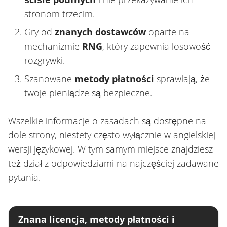
stronom trzecim.
Gry od
znanych dostawców
oparte na
mechanizmie
RNG
, który zapewnia losowość
rozgrywki.
Szanowane
metody płatności
sprawiają, że
twoje pieniądze są bezpieczne.
Wszelkie informacje o zasadach są dostępne na
dole strony, niestety często wyłącznie w angielskiej
wersji językowej. W tym samym miejsce znajdziesz
też dział z odpowiedziami na najczęściej zadawane
pytania.
Znana licencja, metody płatności i