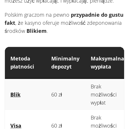
możesz użyć wpłacając i wypłacając pieniądze.
Polskim graczom na pewno
przypadnie do gustu
fakt
, że kasyno oferuje możliwość zdeponowania
środków
Blikiem
.
Metoda
Minimalny
Maksymalna
płatności
depozyt
wypłata
Brak
Blik
60 zł
możliwości
wypłat
Brak
Visa
60 zł
możliwości