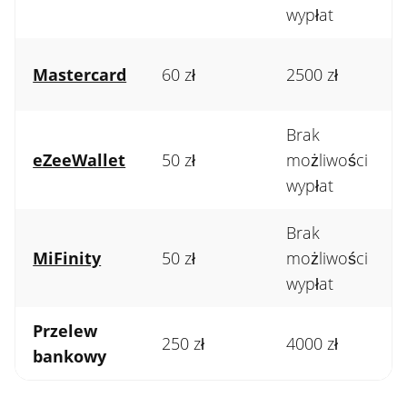
wypłat
Mastercard
60 zł
2500 zł
Brak
eZeeWallet
50 zł
możliwości
wypłat
Brak
MiFinity
50 zł
możliwości
wypłat
Przelew
250 zł
4000 zł
bankowy