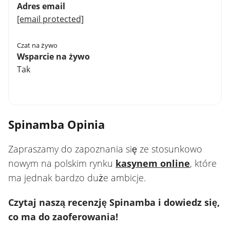
Adres email
[email protected]
Czat na żywo
Wsparcie na żywo
Tak
Spinamba Opinia
Zapraszamy do zapoznania się ze stosunkowo
nowym na polskim rynku
kasynem online
, które
ma jednak bardzo duże ambicje.
Czytaj naszą recenzję Spinamba i dowiedz się,
co ma do zaoferowania!