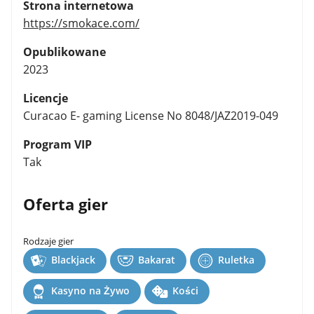
Strona internetowa
https://smokace.com/
Opublikowane
2023
Licencje
Curacao E- gaming License No 8048/JAZ2019-049
Program VIP
Tak
Oferta gier
Rodzaje gier
Blackjack
Bakarat
Ruletka
Kasyno na Żywo
Kości