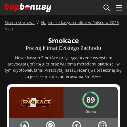
Strona startowa
Najlepsze kasyna online w Polsce w 2026
roku
Smokace
Poczuj klimat Dzikiego Zachodu
Nowe kasyno SmokAce przyciąga przede wszystkim
arcybogatą ofertę gier oraz wieloma metodami płatności, w
tym kryptowalutami. Przeczytaj naszą recenzję i przekonaj się,
co jeszcze ma do zaoferowania SmokAce.
89
Ocena