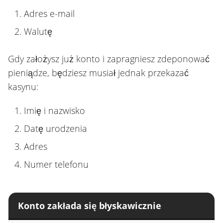
Adres e-mail
Walutę
Gdy założysz już konto i zapragniesz zdeponować
pieniądze, będziesz musiał jednak przekazać
kasynu:
Imię i nazwisko
Datę urodzenia
Adres
Numer telefonu
Konto zakłada się błyskawicznie