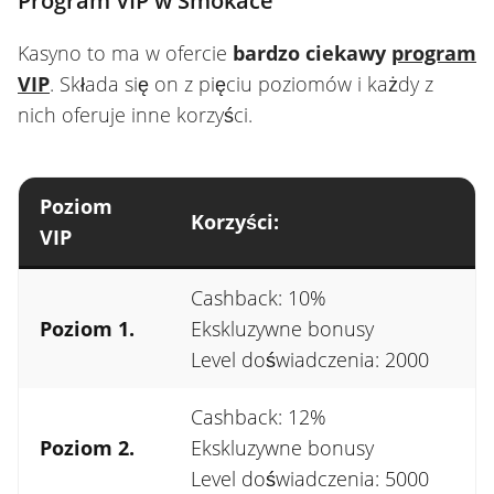
Program VIP w Smokace
Kasyno to ma w ofercie
bardzo ciekawy
program
VIP
. Składa się on z pięciu poziomów i każdy z
nich oferuje inne korzyści.
Poziom
Korzyści:
VIP
Cashback: 10%
Poziom 1.
Ekskluzywne bonusy
Level doświadczenia: 2000
Cashback: 12%
Poziom 2.
Ekskluzywne bonusy
Level doświadczenia: 5000