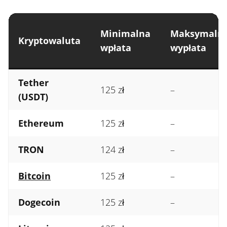
Minimalna
Maksymaln
Kryptowaluta
wpłata
wypłata
Tether
125 zł
–
(USDT)
Ethereum
125 zł
–
TRON
124 zł
–
Bitcoin
125 zł
–
Dogecoin
125 zł
–