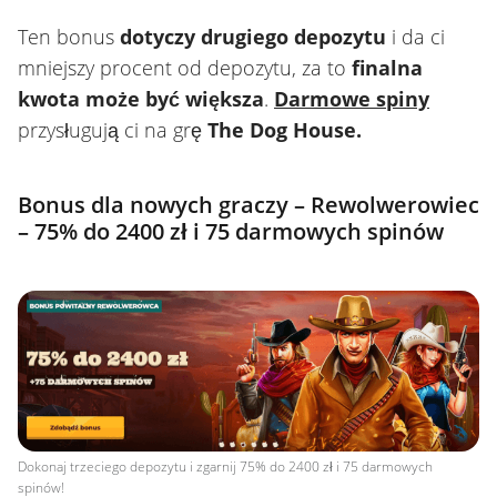
Ten bonus
dotyczy drugiego depozytu
i da ci
mniejszy procent od depozytu, za to
finalna
kwota może być większa
.
Darmowe spiny
przysługują ci na grę
The Dog House.
Bonus dla nowych graczy – Rewolwerowiec
– 75% do 2400 zł i 75 darmowych spinów
Dokonaj trzeciego depozytu i zgarnij 75% do 2400 zł i 75 darmowych
spinów!