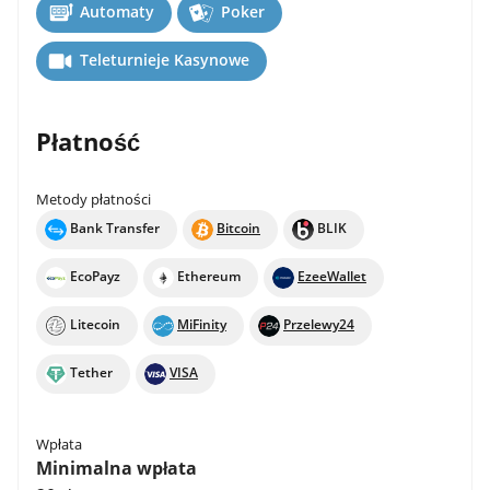
Automaty
Poker
Teleturnieje Kasynowe
Płatność
Metody płatności
Bank Transfer
Bitcoin
BLIK
EcoPayz
Ethereum
EzeeWallet
Litecoin
MiFinity
Przelewy24
Tether
VISA
Wpłata
Minimalna wpłata