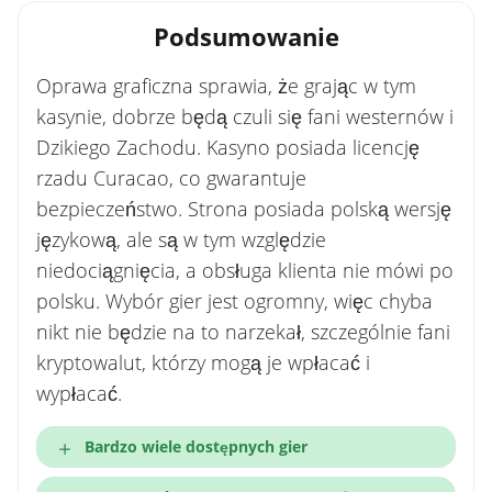
Podsumowanie
Oprawa graficzna sprawia, że grając w tym
kasynie, dobrze będą czuli się fani westernów i
Dzikiego Zachodu. Kasyno posiada licencję
rzadu Curacao, co gwarantuje
bezpieczeństwo. Strona posiada polską wersję
językową, ale są w tym względzie
niedociągnięcia, a obsługa klienta nie mówi po
polsku. Wybór gier jest ogromny, więc chyba
nikt nie będzie na to narzekał, szczególnie fani
kryptowalut, którzy mogą je wpłacać i
wypłacać.
Bardzo wiele dostępnych gier