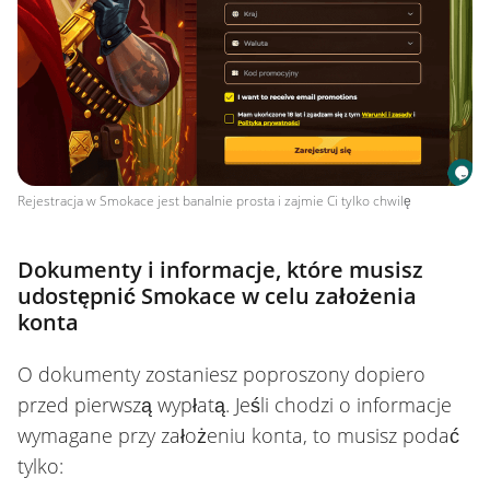
Rejestracja w Smokace jest banalnie prosta i zajmie Ci tylko chwilę
Dokumenty i informacje, które musisz
udostępnić Smokace w celu założenia
konta
O dokumenty zostaniesz poproszony dopiero
przed pierwszą wypłatą. Jeśli chodzi o informacje
wymagane przy założeniu konta, to musisz podać
tylko: