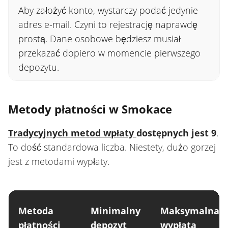
Aby założyć konto, wystarczy podać jedynie
adres e-mail. Czyni to rejestrację naprawdę
prostą. Dane osobowe będziesz musiał
przekazać dopiero w momencie pierwszego
depozytu.
Metody płatności w Smokace
Tradycyjnych metod wpłaty
dostępnych jest 9
.
To dość standardowa liczba. Niestety, dużo gorzej
jest z metodami wypłaty.
Metoda
Minimalny
Maksymalna
płatności
depozyt
wypłata