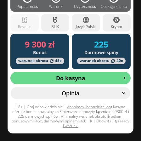
Popularność
Warunki
Użyteczność
Obsługa klienta
Revolut
BLIK
Język Polski
Krypto
9 300 zł
225
Bonus
Darmowe spiny
warunek obrotu
45x
warunek obrotu
40x
Do kasyna
Opinia
18+ | Graj odpowiedzialnie |
Anonimowihazardzisci.org
Kasyno
oferuje bonus powitalny za 3 pierwsze depozyty łącznie do 9300 zł i
225 darmowych spinów. Minimalny warunek obrotu środkami
bonusowymi: 45x, darmowymi spinami: 40. | K |
Obowiązują zasady
i warunki