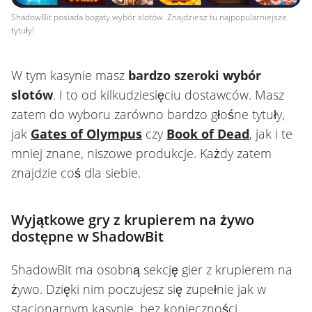
ShadowBit posiada bogaty wybór slotów. Znajdziesz tu najpopularniejsze
tytuły!
W tym kasynie masz
bardzo szeroki wybór
slotów
. I to od kilkudziesięciu dostawców. Masz
zatem do wyboru zarówno bardzo głośne tytuły,
jak
Gates of Olympus
czy
Book of Dead
, jak i te
mniej znane, niszowe produkcje. Każdy zatem
znajdzie coś dla siebie.
Wyjątkowe gry z krupierem na żywo
dostępne w ShadowBit
ShadowBit ma osobną sekcję gier z krupierem na
żywo. Dzięki nim poczujesz się zupełnie jak w
stacjonarnym kasynie, bez konieczności