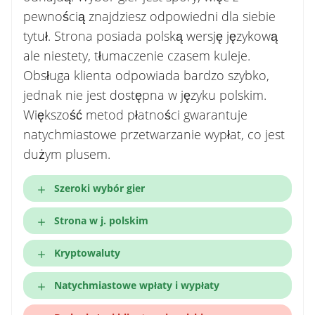
pewnością znajdziesz odpowiedni dla siebie
tytuł. Strona posiada polską wersję językową
ale niestety, tłumaczenie czasem kuleje.
Obsługa klienta odpowiada bardzo szybko,
jednak nie jest dostępna w języku polskim.
Większość metod płatności gwarantuje
natychmiastowe przetwarzanie wypłat, co jest
dużym plusem.
Szeroki wybór gier
Strona w j. polskim
Kryptowaluty
Natychmiastowe wpłaty i wypłaty