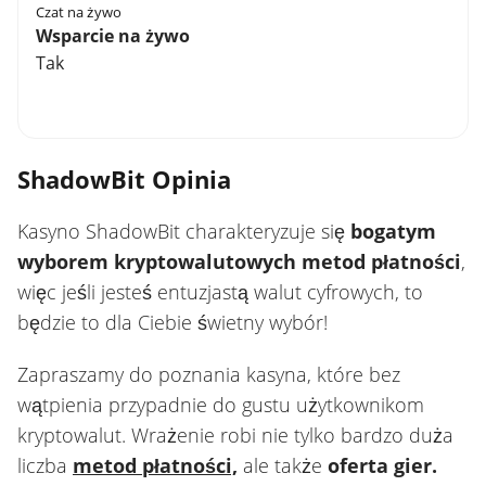
Czat na żywo
Wsparcie na żywo
Tak
ShadowBit Opinia
Kasyno ShadowBit charakteryzuje się
bogatym
wyborem
kryptowalutowych metod płatności
,
więc jeśli jesteś entuzjastą walut cyfrowych, to
będzie to dla Ciebie świetny wybór!
Zapraszamy do poznania kasyna, które bez
wątpienia przypadnie do gustu użytkownikom
kryptowalut. Wrażenie robi nie tylko bardzo duża
liczba
metod płatności,
ale także
oferta gier.