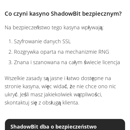
Co czyni kasyno ShadowBit bezpiecznym?
Na bezpieczeństwo tego kasyna wpływają:
Szyfrowanie danych SSL
Rozgrywka oparta na mechanizmie RNG
Znana i szanowana na całym świecie licencja
Wszelkie zasady są jasne i łatwo dostępne na
stronie kasyna, więc widać, że nie chce ono nic
ukryć. Jeśli masz jakiekolwiek wątpliwości,
skontaktuj się z obsługą klienta.
ShadowBit dba o bezpieczeństwo