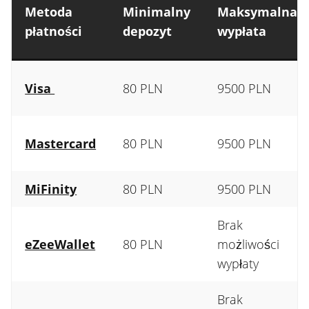
Metoda
Minimalny
Maksymalna
płatności
depozyt
wypłata
Visa
80 PLN
9500 PLN
Mastercard
80 PLN
9500 PLN
MiFinity
80 PLN
9500 PLN
Brak
eZeeWallet
80 PLN
możliwości
wypłaty
Brak