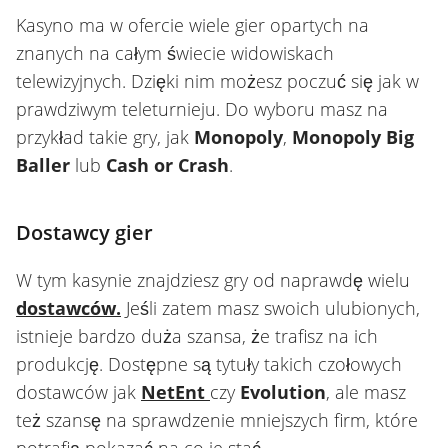
Kasyno ma w ofercie wiele gier opartych na
znanych na całym świecie widowiskach
telewizyjnych. Dzięki nim możesz poczuć się jak w
prawdziwym teleturnieju. Do wyboru masz na
przykład takie gry, jak
Monopoly
,
Monopoly Big
Baller
lub
Cash or Crash
.
Dostawcy gier
W tym kasynie znajdziesz gry od naprawdę wielu
dostawców.
Jeśli zatem masz swoich ulubionych,
istnieje bardzo duża szansa, że trafisz na ich
produkcję. Dostępne są tytuły takich czołowych
dostawców jak
NetEnt
czy
Evolution
, ale masz
też szansę na sprawdzenie mniejszych firm, które
potrafią pokazać na co je stać.