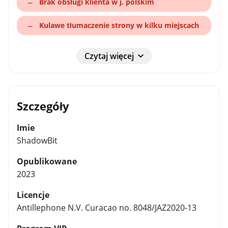
Brak obsługi klienta w j. polskim
Kulawe tłumaczenie strony w kilku miejscach
Czytaj więcej
Szczegóły
Imie
ShadowBit
Opublikowane
2023
Licencje
Antillephone N.V. Curacao no. 8048/JAZ2020-13