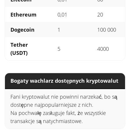
Ethereum
0,01
20
Dogecoin
1
100 000
Tether
5
4000
(USDT)
Bogaty wachlarz dostępnych kryptowalut
Fani kryptowalut nie powinni narzekać, bo są
dostępne najpopularniejsze z nich.
Na pochwałę zasługuje fakt, że wszystkie
transakcje są natychmiastowe.