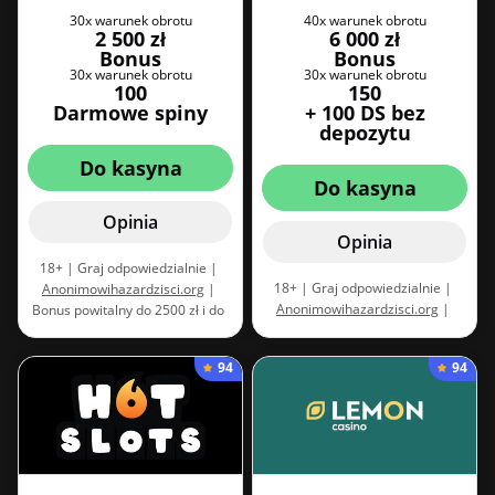
30x warunek obrotu
40x warunek obrotu
2 500 zł
6 000 zł
Bonus
Bonus
30x warunek obrotu
30x warunek obrotu
100
150
Darmowe spiny
+ 100 DS bez
depozytu
Do kasyna
Do kasyna
Opinia
Opinia
18+ | Graj odpowiedzialnie |
18+ | Graj odpowiedzialnie |
Anonimowihazardzisci.org
|
Anonimowihazardzisci.org
|
Bonus powitalny do 2500 zł i do
Bonus powitalny podzielony jest
100 darmowych spinów
na pierwsze trzy wpłaty, a
uzależniony od wysokości
94
94
minimalna wpłata to 20 złotych.
pierwszego depozytu.
Darmowe spiny bez depozytu za
Minimalna wpłata kwalifikująca
rejestrację, potwierdzenie
do bonusu wynosi 20 zł. |
adresu e-mail, numeru telefonu i
Obowiązują zasady i warunki
weryfikację konta. |
Obowiązują
zasady i warunki