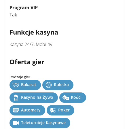
Program VIP
Tak
Funkcje kasyna
Kasyna 24/7, Mobilny
Oferta gier
Rodzaje gier
Bakarat
Ruletka
Kasyno na Żywo
Kości
Automaty
Poker
Teleturnieje Kasynowe