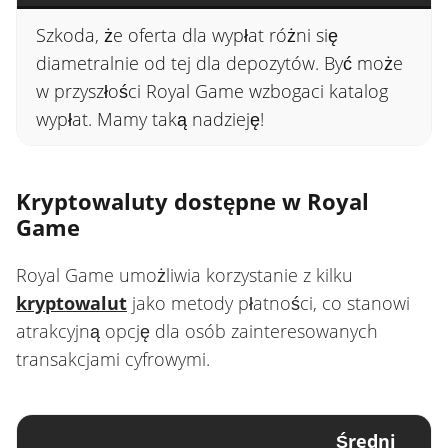
Szkoda, że oferta dla wypłat różni się
diametralnie od tej dla depozytów. Być może
w przyszłości Royal Game wzbogaci katalog
wypłat. Mamy taką nadzieję!
Kryptowaluty dostępne w Royal
Game
Royal Game umożliwia korzystanie z kilku
kryptowalut
jako metody płatności, co stanowi
atrakcyjną opcję dla osób zainteresowanych
transakcjami cyfrowymi.
Średni