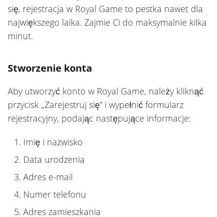
się, rejestracja w Royal Game to pestka nawet dla
największego laika. Zajmie Ci do maksymalnie kilka
minut.
Stworzenie konta
Aby utworzyć konto w Royal Game, należy kliknąć
przycisk „Zarejestruj się” i wypełnić formularz
rejestracyjny, podając następujące informacje:
Imię i nazwisko
Data urodzenia
Adres e-mail
Numer telefonu
Adres zamieszkania