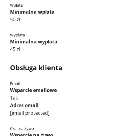
Wpłata
Minimalna wpłata
50 zł
Wypłata
Minimalna wypłata
45 zł
Obsługa klienta
Email
Wsparcie emailowe
Tak
Adres email
[email protected]
Czat na żywo
Wsparcie na żywo