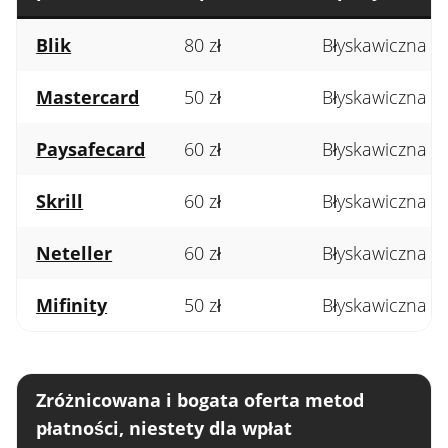
Blik
80 zł
Błyskawiczna
Mastercard
50 zł
Błyskawiczna
Paysafecard
60 zł
Błyskawiczna
Skrill
60 zł
Błyskawiczna
Neteller
60 zł
Błyskawiczna
Mifinity
50 zł
Błyskawiczna
Zróżnicowana i bogata oferta metod
płatności, niestety dla wpłat