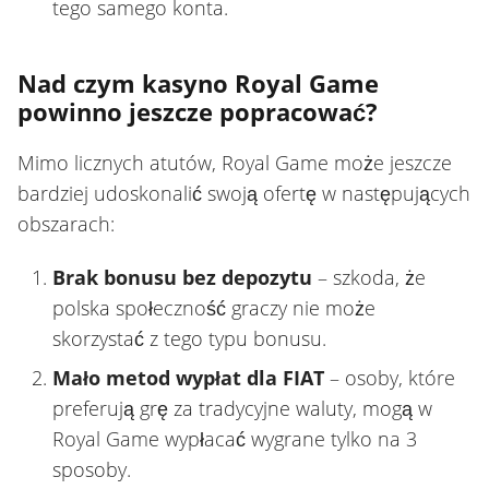
tego samego konta.
Nad czym kasyno Royal Game
powinno jeszcze popracować?
Mimo licznych atutów, Royal Game może jeszcze
bardziej udoskonalić swoją ofertę w następujących
obszarach:
Brak bonusu bez depozytu
– szkoda, że
polska społeczność graczy nie może
skorzystać z tego typu bonusu.
Mało metod wypłat dla FIAT
– osoby, które
preferują grę za tradycyjne waluty, mogą w
Royal Game wypłacać wygrane tylko na 3
sposoby.