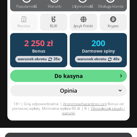
Popularność
Warunki
Użyteczność
Obsługa klienta
Revolut
BLIK
Język Polski
Krypto
2 250 zł
200
Bonus
Darmowe spiny
warunek obrotu
35x
warunek obrotu
40x
Do kasyna
Opinia
18+ | Graj odpowiedzialnie |
Anonimowihazardzisci.org
Bonus od
pierwszej wpłaty. Minimalna wpłata 90 zł. | B |
Obowiązują zasady i
warunki