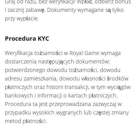
Graj od razu, bez weryfikacji! Wpłać, odbierz bonus
i zacznij zabawę. Dokumenty wymagane są tylko
przy wypłacie.
Procedura KYC
Weryfikacja tożsamości w Royal Game wymaga
dostarczenia następujących dokumentów:
potwierdzonego dowodu tożsamości, dowodu
adresu zamieszkania, dowodu własności środków
płatniczych oraz historii transakcji, w tym wyciągów
bankowych i informacji o kartach płatniczych.
Procedura ta jest przeprowadzana zazwyczaj w
przypadku wysokich wygranych lub częstej zmiany
metod płatności.