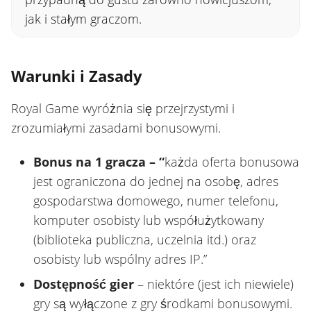
jak i stałym graczom.
Warunki i Zasady
Royal Game wyróżnia się przejrzystymi i
zrozumiałymi zasadami bonusowymi.
Bonus na 1 gracza – “
każda oferta bonusowa
jest ograniczona do jednej na osobę, adres
gospodarstwa domowego, numer telefonu,
komputer osobisty lub współużytkowany
(biblioteka publiczna, uczelnia itd.) oraz
osobisty lub wspólny adres IP.”
Dostępność gier
– niektóre (jest ich niewiele)
gry są wyłączone z gry środkami bonusowymi.