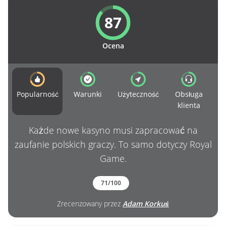
87
Ocena
Popularność
Warunki
Użyteczność
Obsługa
klienta
Każde nowe kasyno musi zapracować na
zaufanie polskich graczy. To samo dotyczy Royal
Game.
71/100
Zrecenzowany przez
Adam Korkuś