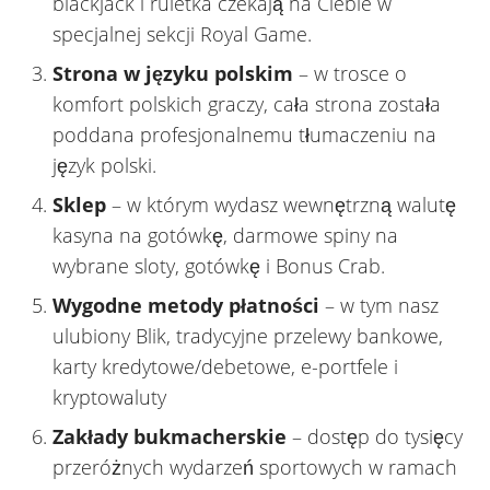
blackjack i ruletka czekają na Ciebie w
specjalnej sekcji Royal Game.
Strona w języku polskim
– w trosce o
komfort polskich graczy, cała strona została
poddana profesjonalnemu tłumaczeniu na
język polski.
Sklep
– w którym wydasz wewnętrzną walutę
kasyna na gotówkę, darmowe spiny na
wybrane sloty, gotówkę i Bonus Crab.
Wygodne metody płatności
– w tym nasz
ulubiony Blik, tradycyjne przelewy bankowe,
karty kredytowe/debetowe, e-portfele i
kryptowaluty
Zakłady bukmacherskie
– dostęp do tysięcy
przeróżnych wydarzeń sportowych w ramach