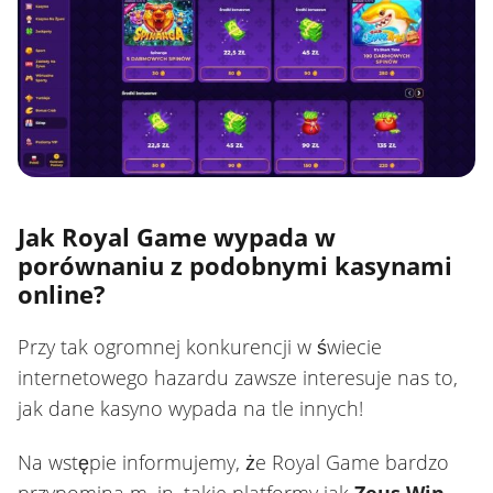
Jak Royal Game wypada w
porównaniu z podobnymi kasynami
online?
Przy tak ogromnej konkurencji w świecie
internetowego hazardu zawsze interesuje nas to,
jak dane kasyno wypada na tle innych!
Na wstępie informujemy, że Royal Game bardzo
przypomina m. in. takie platformy jak
Zeus Win