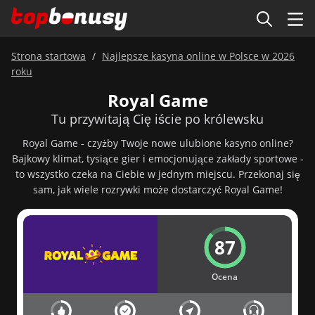
Strona startowa
Najlepsze kasyna online w Polsce w 2026
roku
Royal Game
Tu przywitają Cię iście po królewsku
Royal Game - czyżby Twoje nowe ulubione kasyno online?
Bajkowy klimat, tysiące gier i emocjonujące zakłady sportowe -
to wszystko czeka na Ciebie w jednym miejscu. Przekonaj się
sam, jak wiele rozrywki może dostarczyć Royal Game!
87
Ocena