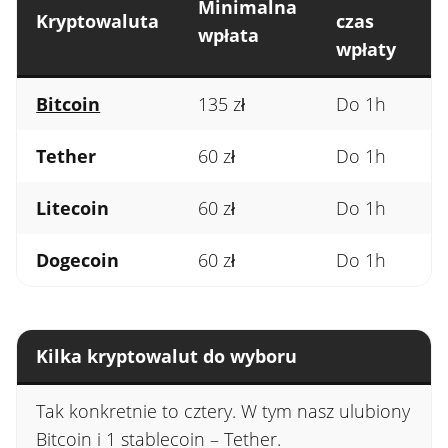
Minimalna
Kryptowaluta
czas
wpłata
wpłaty
Bitcoin
135 zł
Do 1h
Tether
60 zł
Do 1h
Litecoin
60 zł
Do 1h
Dogecoin
60 zł
Do 1h
Kilka kryptowalut do wyboru
Tak konkretnie to cztery. W tym nasz ulubiony
Bitcoin i 1 stablecoin – Tether.