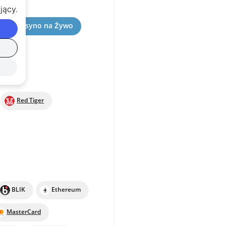
jący.
Kasyno na Żywo
Red Tiger
BLIK
Ethereum
MasterCard