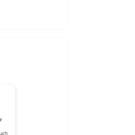
y
ruch