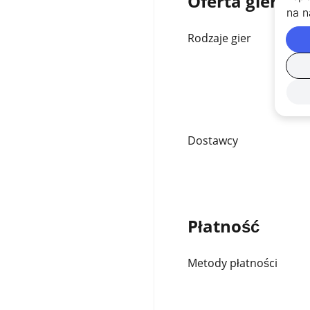
Oferta gier
na n
Rodzaje gier
Dostawcy
Płatność
Metody płatności