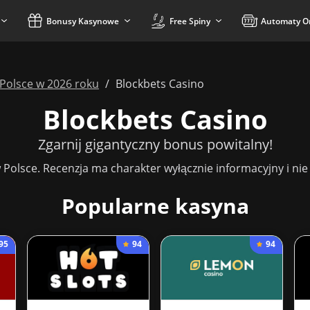
Bonusy Kasynowe
Free Spiny
Automaty O
 Polsce w 2026 roku
Blockbets Casino
Blockbets Casino
Zgarnij gigantyczny bonus powitalny!
w Polsce. Recenzja ma charakter wyłącznie informacyjny i nie
Popularne kasyna
95
94
94