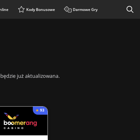
nline
Kody Bonusowe
Darmowe Gry
 będzie już aktualizowana.
93