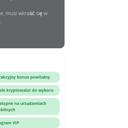
0 dla bonusu i depozytu i
0 dla darmowych spinów.
ie, musi wkraść się w
|
Obowiązują zasady i
.
warunki
rakcyjny bonus powitalny
ele kryptowalut do wyboru
stępne na urządzeniach
bilnych
ogram VIP