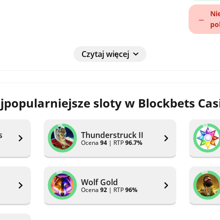
Ni
po
Czytaj więcej
jpopularniejsze sloty w Blockbets Cas
s
Thunderstruck II
Ocena
94
| RTP
96.7%
Wolf Gold
Ocena
92
| RTP
96%