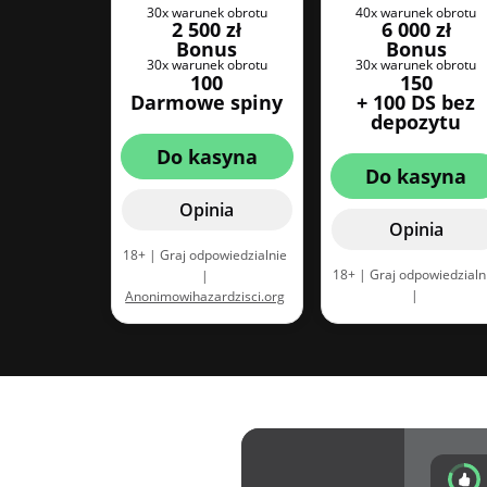
30x warunek obrotu
40x warunek obrotu
2 500 zł
6 000 zł
Bonus
Bonus
30x warunek obrotu
30x warunek obrotu
100
150
Darmowe spiny
+ 100 DS bez
depozytu
Do kasyna
Do kasyna
Opinia
Opinia
18+ | Graj odpowiedzialnie
18+ | Graj odpowiedzialn
|
|
Anonimowihazardzisci.org
Anonimowihazardzisci.o
| Bonus powitalny do 2500
| Bonus powitalny
zł i do 100 darmowych
podzielony jest na pierws
spinów uzależniony od
trzy wpłaty, a minimaln
wysokości pierwszego
wpłata to 20 złotych.
depozytu. Minimalna
Darmowe spiny bez
wpłata kwalifikująca do
depozytu za rejestrację,
bonusu wynosi 20 zł. |
potwierdzenie adresu e
Obowiązują zasady i
mail, numeru telefonu i
warunki