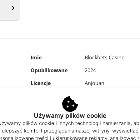
Imie
Blockbets Casino
Opublikowane
2024
Licencje
Anjouan
Program VIP
Tak
Używamy plików cookie
a
Kasyna 24/7, Mobilny
Używamy plików cookie i innych technologii namierzania, ab
ulepszyć komfort przeglądania naszej witryny, wyświetlać
rsonalizowane treści i ukierunkowane reklamy, analizować 