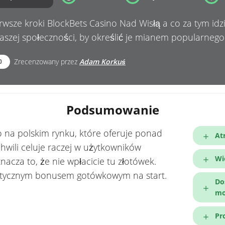
kasynie. Wymagany obrót z
to 35x. |
Obowiązują
x3
darmowych spinów bez
zasady i warunki
x4
rwsze kroki BlockBets Casino Nad Wisłą a co za tym idz
depozytu: 35x. |
naszej społeczności, by określić je mianem popularnego
Obowiązują zasady i
warunki
Zrecenzowany przez
Adam Korkuś
0
Podsumowanie
 na polskim rynku, które oferuje ponad
At
chwili celuje raczej w użytkowników
Wi
nacza to, że nie wpłacicie tu złotówek.
ntycznym bonusem gotówkowym na start.
Do
mo
Pr