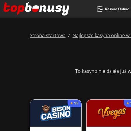
Kasyna Online
Strona startowa
Najlepsze kasyna online w
To kasyno nie działa już 
95