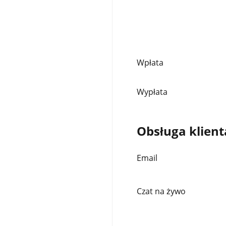
Wpłata
Wypłata
Obsługa klient
Email
Czat na żywo