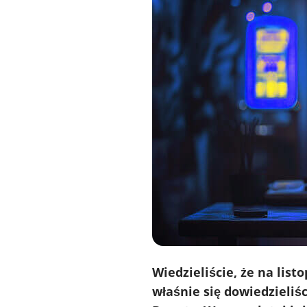
Wiedzieliście, że na list
właśnie się dowiedzieliś