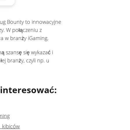
Bug Bounty to innowacyjne
y. W połączeniu z
ra w branży iGaming.
ą szansę się wykazać i
j branży, czyli np. u
ainteresować:
ming
 kibiców