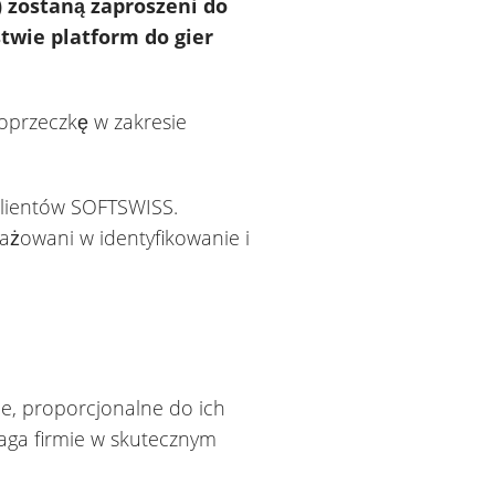
) zostaną zaproszeni do
twie platform do gier
oprzeczkę w zakresie
klientów SOFTSWISS.
gażowani w identyfikowanie i
e, proporcjonalne do ich
aga firmie w skutecznym