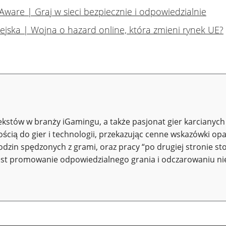
ware | Graj w sieci bezpiecznie i odpowiedzialnie
ejska | Wojna o hazard online, która zmieni rynek UE?
ekstów w branży iGamingu, a także pasjonat gier karcianych 
łością do gier i technologii, przekazując cenne wskazówki op
zin spędzonych z grami, oraz pracy “po drugiej stronie stoł
jest promowanie odpowiedzialnego grania i odczarowaniu ni