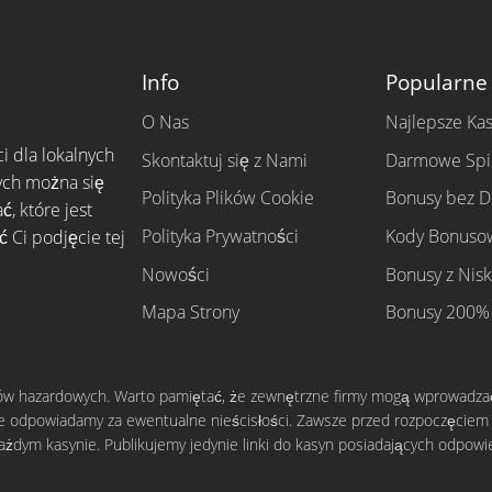
Info
Popularne 
O Nas
Najlepsze Ka
i dla lokalnych
Skontaktuj się z Nami
Darmowe Spi
rych można się
Polityka Plików Cookie
Bonusy bez D
, które jest
Polityka Prywatności
Kody Bonuso
ć Ci podjęcie tej
Nowości
Bonusy z Nis
Mapa Strony
Bonusy 200%
rów hazardowych. Warto pamiętać, że zewnętrzne firmy mogą wprowadza
ie odpowiadamy za ewentualne nieścisłości. Zawsze przed rozpoczęciem 
dym kasynie. Publikujemy jedynie linki do kasyn posiadających odpowie