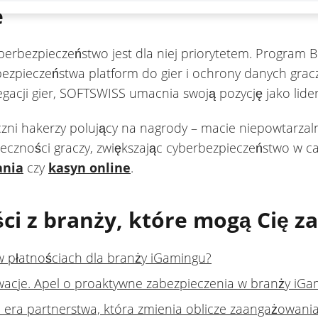
e
erbezpieczeństwo jest dla niej priorytetem. Program 
ezpieczeństwa platform do gier i ochrony danych gracz
egacji gier, SOFTSWISS umacnia swoją pozycję jako lide
czni hakerzy polujący na nagrody – macie niepowtarzaln
łeczności graczy, zwiększając cyberbezpieczeństwo w całe
ania
czy
kasyn online
.
i z branży, które mogą Cię z
 płatnościach dla branży iGamingu?
acje. Apel o proaktywne zabezpieczenia w branży iGa
 era partnerstwa, która zmienia oblicze zaangażowania