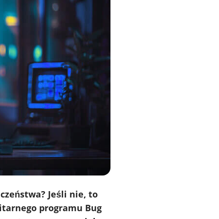
czeństwa? Jeśli nie, to
elitarnego programu Bug