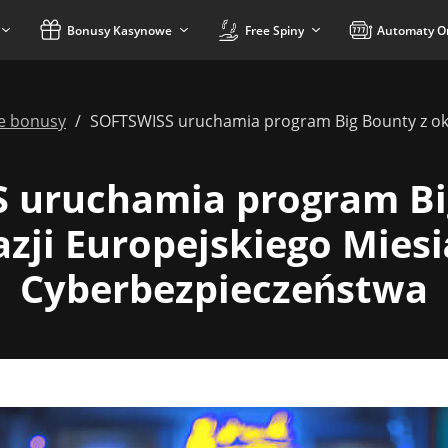
Bonusy Kasynowe
Free Spiny
Automaty O
e bonusy
SOFTSWISS uruchamia program Big Bounty z ok
 uruchamia program Bi
zji Europejskiego Mies
Cyberbezpieczeństwa