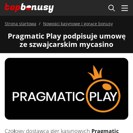
Strona startowa
Nowości kasynowe i gorące bonusy
Pragmatic Play podpisuje umowę
ze szwajcarskim mycasino
Czołowy dostawca gier kasynowych
Pragmatic