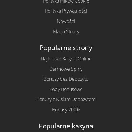
Polityka Plików Cookie
Polityka Prywatności
Nowości
Mapa Strony
Popularne strony
Najlepsze Kasyna Online
Darmowe Spiny
Bonusy bez Depozytu
Kody Bonusowe
Bonusy z Niskim Depozytem
Bonusy 200%
Popularne kasyna