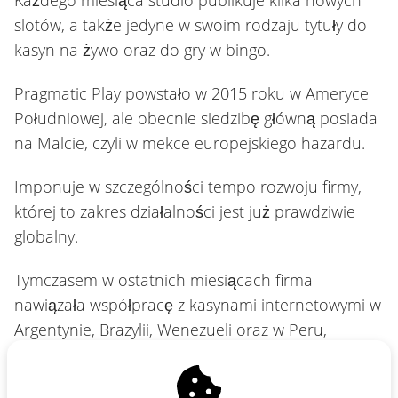
Każdego miesiąca studio publikuje kilka nowych
slotów, a także jedyne w swoim rodzaju tytuły do
kasyn na żywo oraz do gry w bingo.
Pragmatic Play powstało w 2015 roku w Ameryce
Południowej, ale obecnie siedzibę główną posiada
na Malcie, czyli w mekce europejskiego hazardu.
Imponuje w szczególności tempo rozwoju firmy,
której to zakres działalności jest już prawdziwie
globalny.
Tymczasem w ostatnich miesiącach firma
nawiązała współpracę z kasynami internetowymi w
Argentynie, Brazylii, Wenezueli oraz w Peru,
wzmacniając swoją pozycję na rodzimym gruncie.