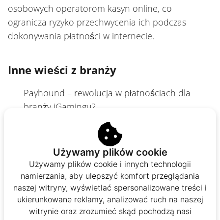
osobowych operatorom kasyn online, co
ogranicza ryzyko przechwycenia ich podczas
dokonywania płatności w internecie.
Inne wieści z branży
Payhound – rewolucja w płatnościach dla
branży iGamingu?
Oszustwa hamują innowacje. Apel o
proaktywne zabezpieczenia w branży iGaming
Używamy plików cookie
Napoli i Rabona – nowa era partnerstwa, która
Używamy plików cookie i innych technologii
zmienia oblicze zaangażowania kibiców
namierzania, aby ulepszyć komfort przeglądania
Nowa aplikacja GambleAware | Graj w sieci
naszej witryny, wyświetlać spersonalizowane treści i
ukierunkowane reklamy, analizować ruch na naszej
bezpiecznie i odpowiedzialnie
witrynie oraz zrozumieć skąd pochodzą nasi
Malta vs. Komisja Europejska | Wojna o