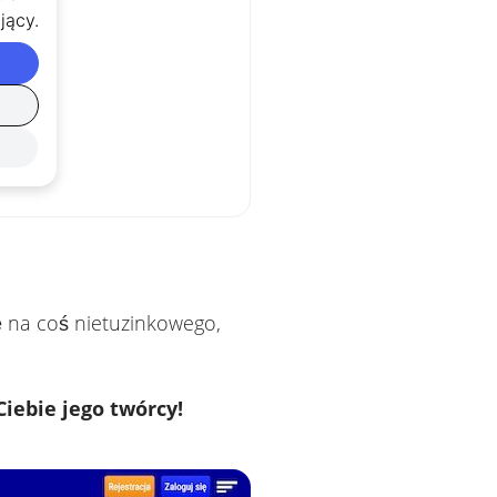
jący.
tę na coś nietuzinkowego,
Ciebie jego twórcy!