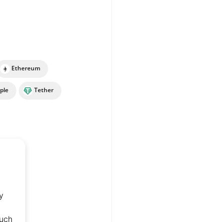
Ethereum
ple
Tether
y
ruch