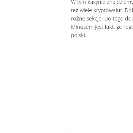
W tym kasynie znajdziemy
też wiele kryptowalut. D
różne sekcje. Do tego d
Minusem jest fakt, że reg
polski.