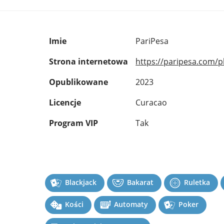
Imie
PariPesa
Strona internetowa
https://paripesa.com/p
Opublikowane
2023
Licencje
Curacao
Program VIP
Tak
Blackjack
Bakarat
Ruletka
Kości
Automaty
Poker