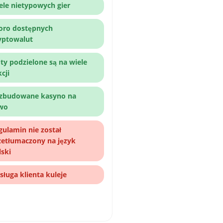
ele nietypowych gier
oro dostępnych
yptowalut
oty podzielone są na wiele
cji
zbudowane kasyno na
wo
gulamin nie został
zetłumaczony na język
lski
sługa klienta kuleje