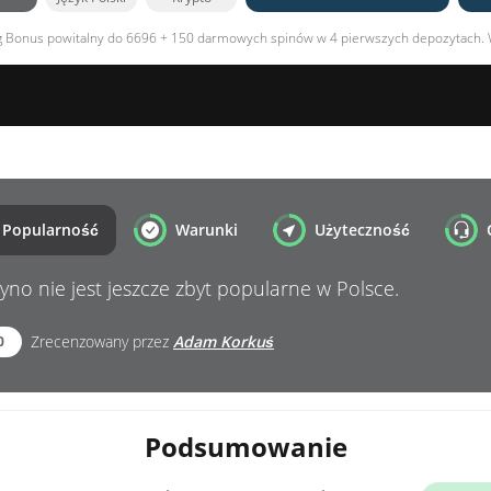
g
Bonus powitalny do 6696 + 150 darmowych spinów w 4 pierwszych depozytach. 
Popularność
Warunki
Użyteczność
yno nie jest jeszcze zbyt popularne w Polsce.
Zrecenzowany przez
Adam Korkuś
0
Podsumowanie