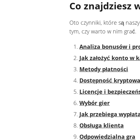
Co znajdziesz 
Oto czynniki, które są na
tym, czy warto w nim grać.
Analiza bonusów i p
Jak założyć konto w k
Metody płatności
Dostępność kryptowa
Licencje i bezpiecze
Wybór gier
Jak przebiega wypłat
Obsługa klienta
Odpowiedzialna gra