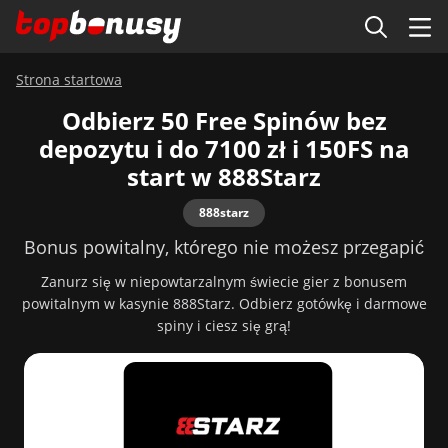
Strona startowa
Odbierz 50 Free Spinów bez
depozytu i do 7100 zł i 150FS na
start w 888Starz
888starz
Bonus powitalny, którego nie możesz przegapić
Zanurz się w niepowtarzalnym świecie gier z bonusem
powitalnym w kasynie 888Starz. Odbierz gotówkę i darmowe
spiny i ciesz się grą!