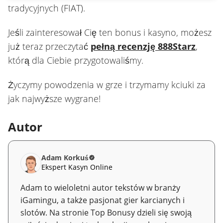
tradycyjnych (FIAT).
Jeśli zainteresował Cię ten bonus i kasyno, możesz
już teraz przeczytać
pełną recenzję 888Starz
,
którą dla Ciebie przygotowaliśmy.
Życzymy powodzenia w grze i trzymamy kciuki za
jak najwyższe wygrane!
Autor
Adam Korkuś
Ekspert Kasyn Online
Adam to wieloletni autor tekstów w branży
iGamingu, a także pasjonat gier karcianych i
slotów. Na stronie Top Bonusy dzieli się swoją