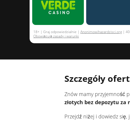
18+ | Graj odpowiedzialnie |
Anonimowihazardzisci.org
| 40
Obowiązują zasady i warunki
Szczegóły ofer
Znów mamy przyjemność po
złotych bez depozytu za r
Przejdź niżej i dowiedz się,