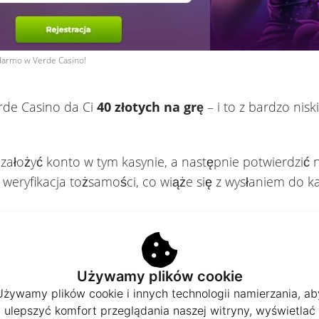
a darmo w Verde Casino!
de Casino da Ci
40 złotych na grę
– i to z bardzo ni
założyć konto w tym kasynie, a następnie potwierdzić 
e weryfikacja tożsamości, co wiąże się z wysłaniem do
 rzeczywistego salda, a więc najpierw będziesz musiał
Używamy plików cookie
Używamy plików cookie i innych technologii namierzania, ab
sami w Verde Casino!
ulepszyć komfort przeglądania naszej witryny, wyświetlać