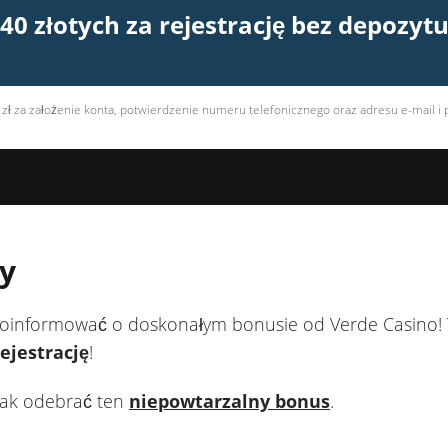
40 złotych za rejestrację bez depozyt
 zł za założenie konta, potwierdzenie numeru telefonicznego oraz adresu e-mail i
ty
informować o doskonałym bonusie od Verde Casino
ejestrację
!
 jak odebrać ten
niepowtarzalny bonus
.