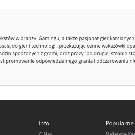
ekstów w branży iGamingu, a także pasjonat gier karcianych 
łością do gier i technologii, przekazując cenne wskazówki op
zin spędzonych z grami, oraz pracy “po drugiej stronie stoł
jest promowanie odpowiedzialnego grania i odczarowaniu ni
Info
Popularne 
O Nas
Najlepsze Ka