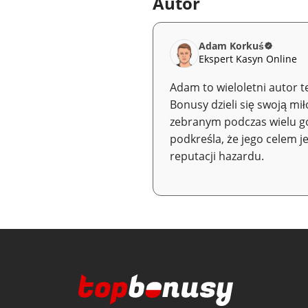
Autor
Adam Korkuś
Ekspert Kasyn Online
Adam to wieloletni autor t
Bonusy dzieli się swoją mi
zebranym podczas wielu god
podkreśla, że jego celem 
reputacji hazardu.