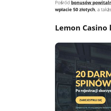
Pośród
bonusów powital
wpłacie 50 złotych
, a tak
Lemon Casino 