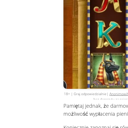
18+ | Graj odpowiedzialnie|
Anonimowih
bez depozytu za rejes
Pamiętaj jednak, że darmo
możliwość wypłacenia pien
Koniecznie zapoznaj się ró