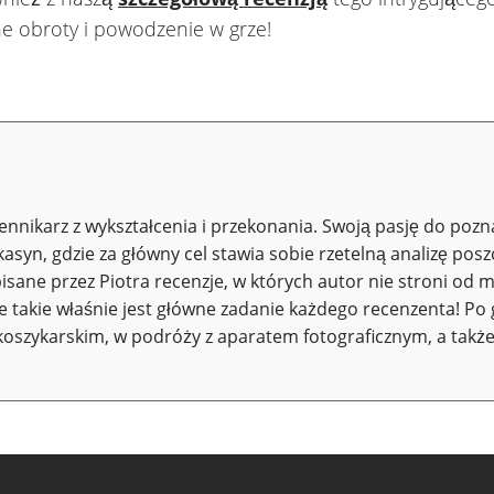
e obroty i powodzenie w grze!
ziennikarz z wykształcenia i przekonania. Swoją pasję do p
kasyn, gdzie za główny cel stawia sobie rzetelną analizę pos
isane przez Piotra recenzje, w których autor nie stroni od m
 takie właśnie jest główne zadanie każdego recenzenta! Po
oszykarskim, w podróży z aparatem fotograficznym, a także 