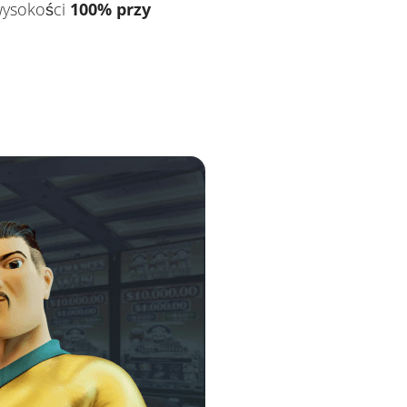
ysokości
100% przy
!