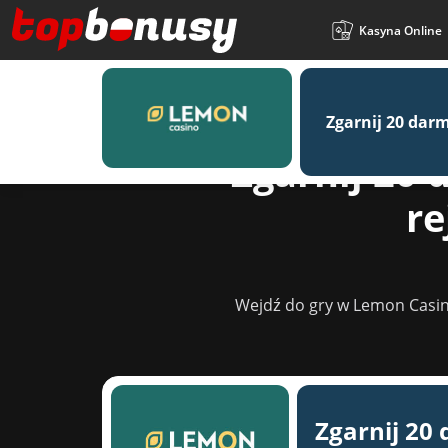
Kasyna Online
Strona startowa
Zgarnij 20 darmowych spin
Zgarnij 20 dar
Zgarnij 20
re
Wejdź do gry w Lemon Casin
Zgarnij 20