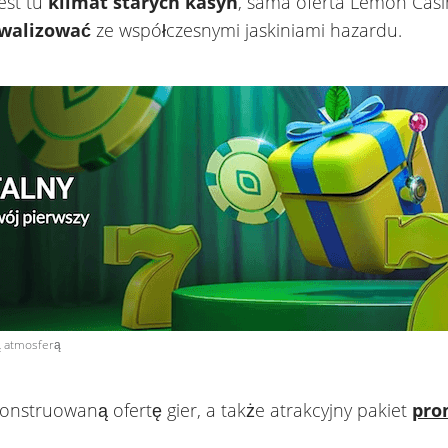
est tu
klimat starych kasyn
, sama oferta Lemon Casin
ywalizować
ze współczesnymi jaskiniami hazardu.
ą atmosferą
onstruowaną ofertę gier, a także atrakcyjny pakiet
pro