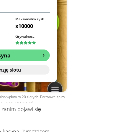
Maksymalny zysk
x10000
Grywalność
syna
nzję slotu
alna wpłata to 20 złotych. Darmowe spiny
zują zasady i warunki
 zanim pojawi się
o kasyna. Tymczasem