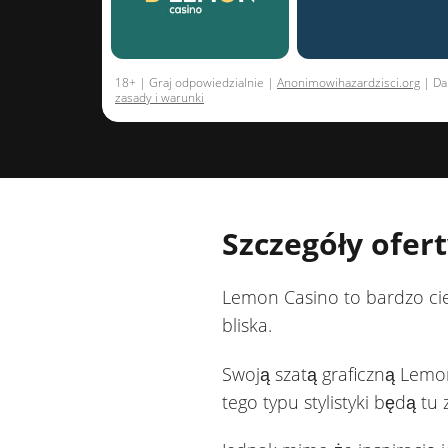
18+ | Graj odpowiedzialnie |
Anonimowihazardzisci.org
| Da
zasady i warunki
Szczegóły ofer
Lemon Casino to bardzo ci
bliska.
Swoją szatą graficzną Lemo
tego typu stylistyki będą tu