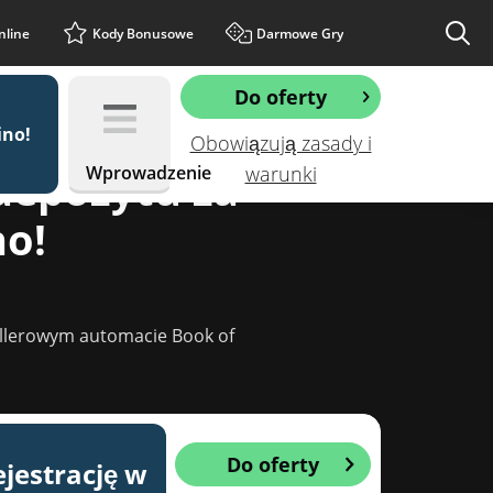
nline
Kody Bonusowe
Darmowe Gry
Do oferty
ino!
Obowiązują zasady i
depozytu za
Wprowadzenie
warunki
no!
ellerowym automacie Book of
Do oferty
jestrację w