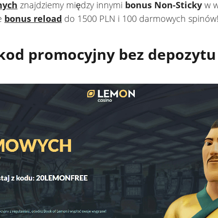
nych
znajdziemy między innymi
bonus Non-Sticky
w w
że
bonus reload
do 1500 PLN i 100 darmowych spinów
kod promocyjny bez depozytu